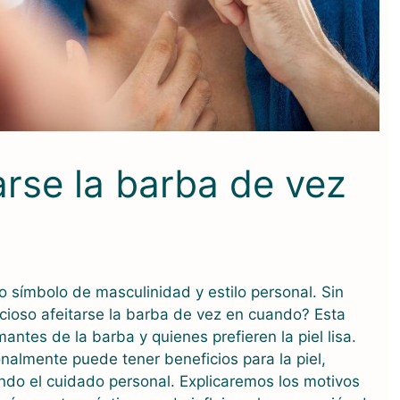
arse la barba de vez
ido símbolo de masculinidad y estilo personal. Sin
cioso afeitarse la barba de vez en cuando? Esta
antes de la barba y quienes prefieren la piel lisa.
onalmente puede tener beneficios para la piel,
ando el cuidado personal. Explicaremos los motivos