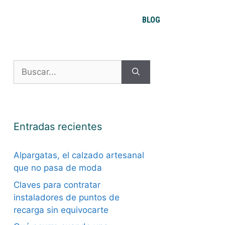
BLOG
Buscar:
Entradas recientes
Alpargatas, el calzado artesanal
que no pasa de moda
Claves para contratar
instaladores de puntos de
recarga sin equivocarte