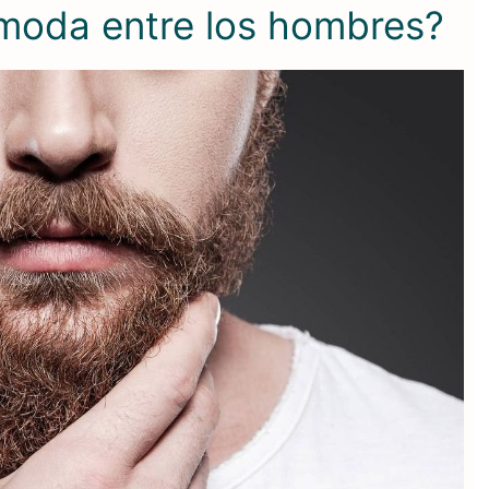
moda entre los hombres?