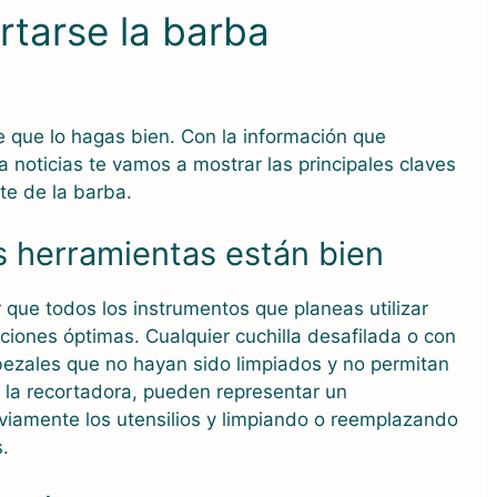
rtarse la barba
e que lo hagas bien. Con la información que
noticias te vamos a mostrar las principales claves
te de la barba.
s herramientas están bien
 que todos los instrumentos que planeas utilizar
iciones óptimas. Cualquier cuchilla desafilada o con
bezales que no hayan sido limpiados y no permitan
 la recortadora, pueden representar un
eviamente los utensilios y limpiando o reemplazando
.