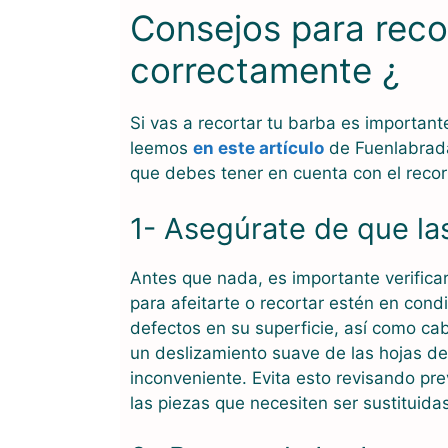
Consejos para reco
correctamente ¿
Si vas a recortar tu barba es important
leemos
en este artículo
de Fuenlabrada 
que debes tener en cuenta con el recor
1- Asegúrate de que la
Antes que nada, es importante verificar
para afeitarte o recortar estén en cond
defectos en su superficie, así como ca
un deslizamiento suave de las hojas de
inconveniente. Evita esto revisando pr
las piezas que necesiten ser sustituidas