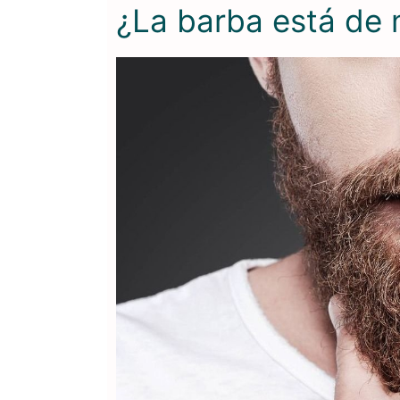
¿La barba está de 