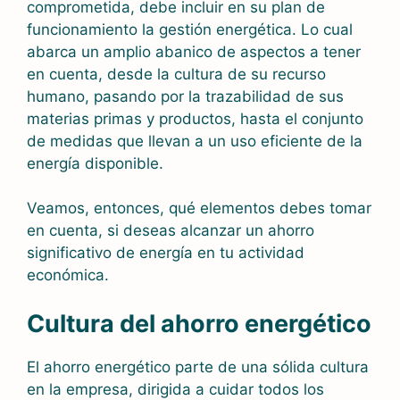
comprometida, debe incluir en su plan de
funcionamiento la gestión energética. Lo cual
abarca un amplio abanico de aspectos a tener
en cuenta, desde la cultura de su recurso
humano, pasando por la trazabilidad de sus
materias primas y productos, hasta el conjunto
de medidas que llevan a un uso eficiente de la
energía disponible.
Veamos, entonces, qué elementos debes tomar
en cuenta, si deseas alcanzar un ahorro
significativo de energía en tu actividad
económica.
Cultura del ahorro energético
El ahorro energético parte de una sólida cultura
en la empresa, dirigida a cuidar todos los