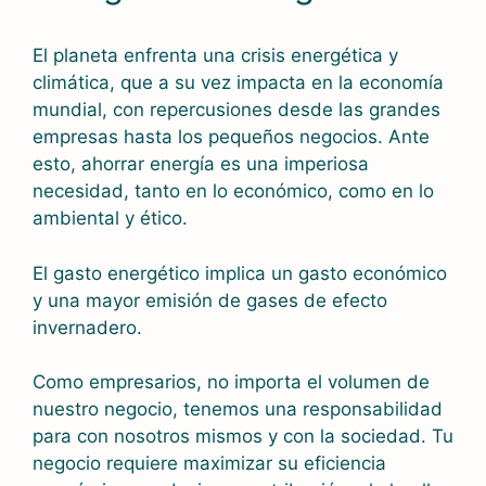
El planeta enfrenta una crisis energética y
climática, que a su vez impacta en la economía
mundial, con repercusiones desde las grandes
empresas hasta los pequeños negocios. Ante
esto, ahorrar energía es una imperiosa
necesidad, tanto en lo económico, como en lo
ambiental y ético.
El gasto energético implica un gasto económico
y una mayor emisión de gases de efecto
invernadero.
Como empresarios, no importa el volumen de
nuestro negocio, tenemos una responsabilidad
para con nosotros mismos y con la sociedad. Tu
negocio requiere maximizar su eficiencia