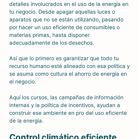
detalles involucrados en el uso de la energía en
tu negocio. Desde apagar aquellas luces o
aparatos que no se están utilizando, pasando
por hacer un uso eficiente de consumibles o
materias primas, hasta disponer
adecuadamente de los desechos.
Así que lo primero es garantizar que todo tu
recurso humano esté alineado con esa política y
se asuma como cultura el ahorro de energía en
el negocio.
Aquí los cursos, las campañas de información
internas y la política de incentivos, ayudan a
construir ese ambiente en pro del uso eficiente
de la energía.
Control climático eficiente