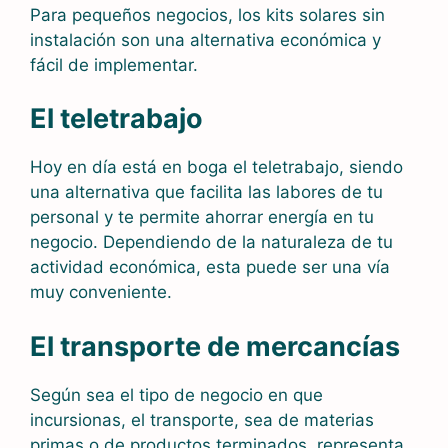
Para pequeños negocios, los kits solares sin
instalación son una alternativa económica y
fácil de implementar.
El teletrabajo
Hoy en día está en boga el teletrabajo, siendo
una alternativa que facilita las labores de tu
personal y te permite ahorrar energía en tu
negocio. Dependiendo de la naturaleza de tu
actividad económica, esta puede ser una vía
muy conveniente.
El transporte de mercancías
Según sea el tipo de negocio en que
incursionas, el transporte, sea de materias
primas o de productos terminados, representa