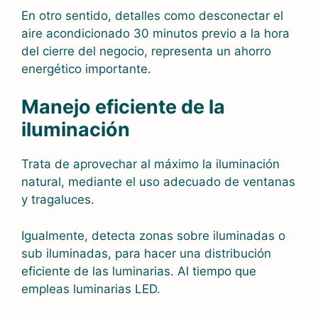
En otro sentido, detalles como desconectar el
aire acondicionado 30 minutos previo a la hora
del cierre del negocio, representa un ahorro
energético importante.
Manejo eficiente de la
iluminación
Trata de aprovechar al máximo la iluminación
natural, mediante el uso adecuado de ventanas
y tragaluces.
Igualmente, detecta zonas sobre iluminadas o
sub iluminadas, para hacer una distribución
eficiente de las luminarias. Al tiempo que
empleas luminarias LED.