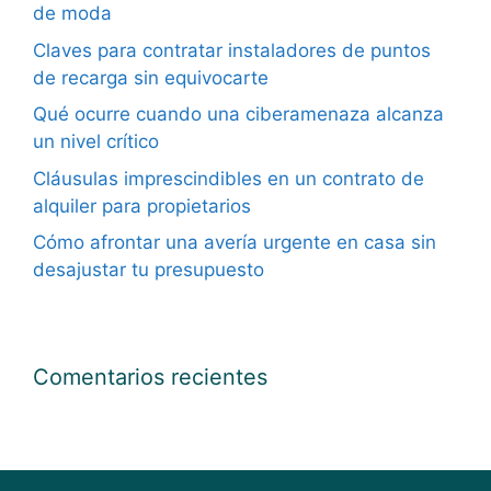
de moda
Claves para contratar instaladores de puntos
de recarga sin equivocarte
Qué ocurre cuando una ciberamenaza alcanza
un nivel crítico
Cláusulas imprescindibles en un contrato de
alquiler para propietarios
Cómo afrontar una avería urgente en casa sin
desajustar tu presupuesto
Comentarios recientes