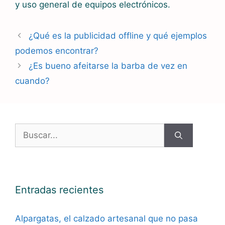
y uso general de equipos electrónicos.
¿Qué es la publicidad offline y qué ejemplos
podemos encontrar?
¿Es bueno afeitarse la barba de vez en
cuando?
Buscar:
Entradas recientes
Alpargatas, el calzado artesanal que no pasa