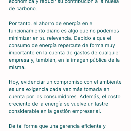
económica y reducir su contribución a la huella
de carbono.
Por tanto, el ahorro de energía en el
funcionamiento diario es algo que no podemos
minimizar en su relevancia. Debido a que el
consumo de energía repercute de forma muy
importante en la cuenta de gastos de cualquier
empresa y, también, en la imagen pública de la
misma.
Hoy, evidenciar un compromiso con el ambiente
es una exigencia cada vez más tomada en
cuenta por los consumidores. Además, el costo
creciente de la energía se vuelve un lastre
considerable en la gestión empresarial.
De tal forma que una gerencia eficiente y