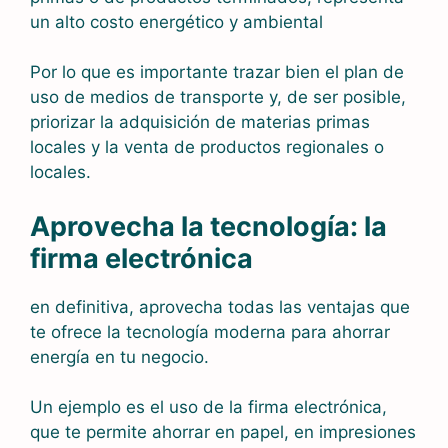
un alto costo energético y ambiental
Por lo que es importante trazar bien el plan de
uso de medios de transporte y, de ser posible,
priorizar la adquisición de materias primas
locales y la venta de productos regionales o
locales.
Aprovecha la tecnología: la
firma electrónica
en definitiva, aprovecha todas las ventajas que
te ofrece la tecnología moderna para ahorrar
energía en tu negocio.
Un ejemplo es el uso de la firma electrónica,
que te permite ahorrar en papel, en impresiones