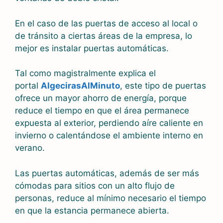
En el caso de las puertas de acceso al local o
de tránsito a ciertas áreas de la empresa, lo
mejor es instalar puertas automáticas.
Tal como magistralmente explica el
portal
AlgecirasAlMinuto
, este tipo de puertas
ofrece un mayor ahorro de energía, porque
reduce el tiempo en que el área permanece
expuesta al exterior, perdiendo aíre caliente en
invierno o calentándose el ambiente interno en
verano.
Las puertas automáticas, además de ser más
cómodas para sitios con un alto flujo de
personas, reduce al mínimo necesario el tiempo
en que la estancia permanece abierta.