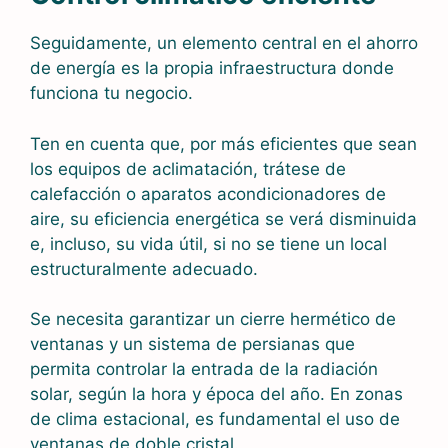
Seguidamente, un elemento central en el ahorro
de energía es la propia infraestructura donde
funciona tu negocio.
Ten en cuenta que, por más eficientes que sean
los equipos de aclimatación, trátese de
calefacción o aparatos acondicionadores de
aire, su eficiencia energética se verá disminuida
e, incluso, su vida útil, si no se tiene un local
estructuralmente adecuado.
Se necesita garantizar un cierre hermético de
ventanas y un sistema de persianas que
permita controlar la entrada de la radiación
solar, según la hora y época del año. En zonas
de clima estacional, es fundamental el uso de
ventanas de doble cristal.