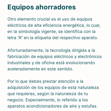
Equipos ahorradores
Otro elemento crucial es el uso de equipos
eléctricos de alta eficiencia energética, lo cual,
en la simbología vigente, se identifica con la
letra “A” en la etiqueta del respectivo aparato.
Afortunadamente, la tecnología dirigida a la
fabricación de equipos eléctricos y electrónicos
industriales y de oficina está evolucionando
aceleradamente en este sentido.
Por lo que debes prestar atención a la
adquisición de los equipos de esta naturaleza
que requieras, según la naturaleza de tu
negocio. Especialmente, lo referido a los
aparatos acondicionadores de aire y estufas.