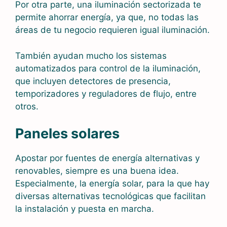
Por otra parte, una iluminación sectorizada te
permite ahorrar energía, ya que, no todas las
áreas de tu negocio requieren igual iluminación.
También ayudan mucho los sistemas
automatizados para control de la iluminación,
que incluyen detectores de presencia,
temporizadores y reguladores de flujo, entre
otros.
Paneles solares
Apostar por fuentes de energía alternativas y
renovables, siempre es una buena idea.
Especialmente, la energía solar, para la que hay
diversas alternativas tecnológicas que facilitan
la instalación y puesta en marcha.