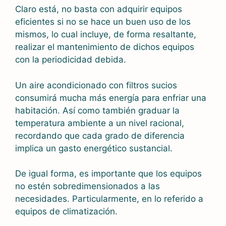
Claro está, no basta con adquirir equipos
eficientes si no se hace un buen uso de los
mismos, lo cual incluye, de forma resaltante,
realizar el mantenimiento de dichos equipos
con la periodicidad debida.
Un aire acondicionado con filtros sucios
consumirá mucha más energía para enfriar una
habitación. Así como también graduar la
temperatura ambiente a un nivel racional,
recordando que cada grado de diferencia
implica un gasto energético sustancial.
De igual forma, es importante que los equipos
no estén sobredimensionados a las
necesidades. Particularmente, en lo referido a
equipos de climatización.