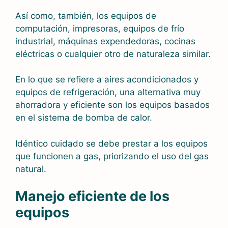
Así como, también, los equipos de
computación, impresoras, equipos de frío
industrial, máquinas expendedoras, cocinas
eléctricas o cualquier otro de naturaleza similar.
En lo que se refiere a aires acondicionados y
equipos de refrigeración, una alternativa muy
ahorradora y eficiente son los equipos basados
en el sistema de bomba de calor.
Idéntico cuidado se debe prestar a los equipos
que funcionen a gas, priorizando el uso del gas
natural.
Manejo eficiente de los
equipos