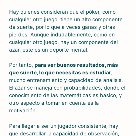
Hay quienes consideran que el póker, como
cualquier otro juego, tiene un alto componente
de suerte, por lo que a veces ganas y otras
pierdes. Aunque indudablemente, como en
cualquier otro juego, hay un componente del
azar, este es un deporte mental.
Por tanto,
para ver buenos resultados, más
que suerte, lo que necesitas es estudiar
,
mucho entrenamiento y capacidad de análisis.
El azar se maneja con probabilidades, donde el
conocimiento de las matemáticas es básico, y
otro aspecto a tomar en cuenta es la
motivación.
Para llegar a ser un jugador consistente, hay
que desarrollar la capacidad de observación,