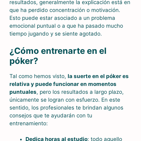
resultados, generalmente la explicación está en
que ha perdido concentración o motivación.
Esto puede estar asociado a un problema
emocional puntual o a que ha pasado mucho
tiempo jugando y se siente agotado.
¿Cómo entrenarte en el
póker?
Tal como hemos visto,
la suerte en el póker es
relativa y puede funcionar en momentos
puntuales
, pero los resultados a largo plazo,
únicamente se logran con esfuerzo. En este
sentido, los profesionales te brindan algunos
consejos que te ayudarán con tu
entrenamiento:
Dedica horas al estudio
: todo aquello