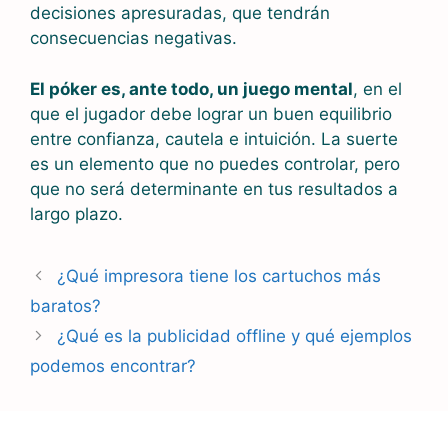
decisiones apresuradas, que tendrán
consecuencias negativas.
El póker es, ante todo, un juego mental
, en el
que el jugador debe lograr un buen equilibrio
entre confianza, cautela e intuición. La suerte
es un elemento que no puedes controlar, pero
que no será determinante en tus resultados a
largo plazo.
¿Qué impresora tiene los cartuchos más
baratos?
¿Qué es la publicidad offline y qué ejemplos
podemos encontrar?