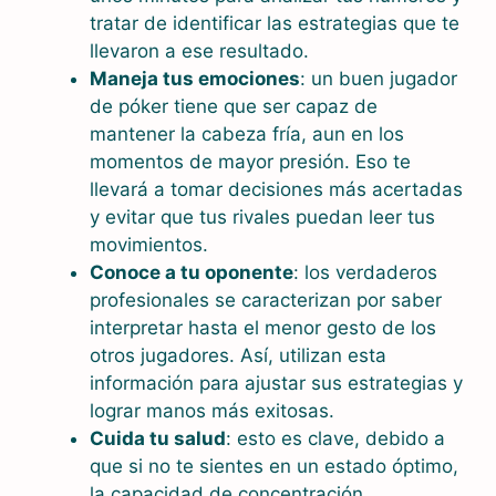
tratar de identificar las estrategias que te
llevaron a ese resultado.
Maneja tus emociones
: un buen jugador
de póker tiene que ser capaz de
mantener la cabeza fría, aun en los
momentos de mayor presión. Eso te
llevará a tomar decisiones más acertadas
y evitar que tus rivales puedan leer tus
movimientos.
Conoce a tu oponente
: los verdaderos
profesionales se caracterizan por saber
interpretar hasta el menor gesto de los
otros jugadores. Así, utilizan esta
información para ajustar sus estrategias y
lograr manos más exitosas.
Cuida tu salud
: esto es clave, debido a
que si no te sientes en un estado óptimo,
la capacidad de concentración