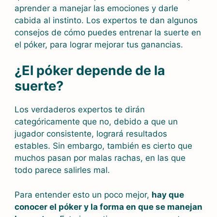
aprender a manejar las emociones y darle
cabida al instinto. Los expertos te dan algunos
consejos de cómo puedes entrenar la suerte en
el póker, para lograr mejorar tus ganancias.
¿El póker depende de la
suerte?
Los verdaderos expertos te dirán
categóricamente que no, debido a que un
jugador consistente, logrará resultados
estables. Sin embargo, también es cierto que
muchos pasan por malas rachas, en las que
todo parece salirles mal.
Para entender esto un poco mejor,
hay que
conocer el póker y la forma en que se manejan