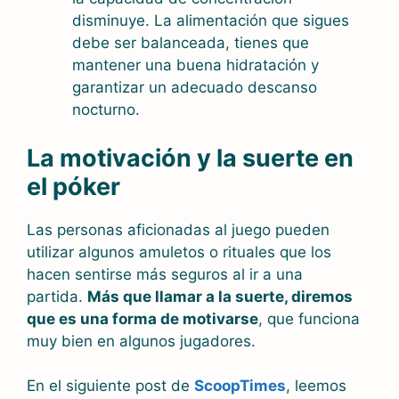
disminuye. La alimentación que sigues
debe ser balanceada, tienes que
mantener una buena hidratación y
garantizar un adecuado descanso
nocturno.
La motivación y la suerte en
el póker
Las personas aficionadas al juego pueden
utilizar algunos amuletos o rituales que los
hacen sentirse más seguros al ir a una
partida.
Más que llamar a la suerte, diremos
que es una forma de motivarse
, que funciona
muy bien en algunos jugadores.
En el siguiente post de
ScoopTimes
, leemos