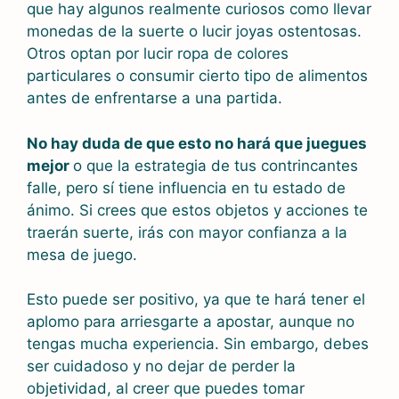
que hay algunos realmente curiosos como llevar
monedas de la suerte o lucir joyas ostentosas.
Otros optan por lucir ropa de colores
particulares o consumir cierto tipo de alimentos
antes de enfrentarse a una partida.
No hay duda de que esto no hará que juegues
mejor
o que la estrategia de tus contrincantes
falle, pero sí tiene influencia en tu estado de
ánimo. Si crees que estos objetos y acciones te
traerán suerte, irás con mayor confianza a la
mesa de juego.
Esto puede ser positivo, ya que te hará tener el
aplomo para arriesgarte a apostar, aunque no
tengas mucha experiencia. Sin embargo, debes
ser cuidadoso y no dejar de perder la
objetividad, al creer que puedes tomar