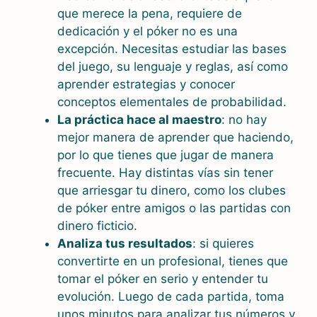
que merece la pena, requiere de
dedicación y el póker no es una
excepción. Necesitas estudiar las bases
del juego, su lenguaje y reglas, así como
aprender estrategias y conocer
conceptos elementales de probabilidad.
La práctica hace al maestro
: no hay
mejor manera de aprender que haciendo,
por lo que tienes que jugar de manera
frecuente. Hay distintas vías sin tener
que arriesgar tu dinero, como los clubes
de póker entre amigos o las partidas con
dinero ficticio.
Analiza tus resultados
: si quieres
convertirte en un profesional, tienes que
tomar el póker en serio y entender tu
evolución. Luego de cada partida, toma
unos minutos para analizar tus números y