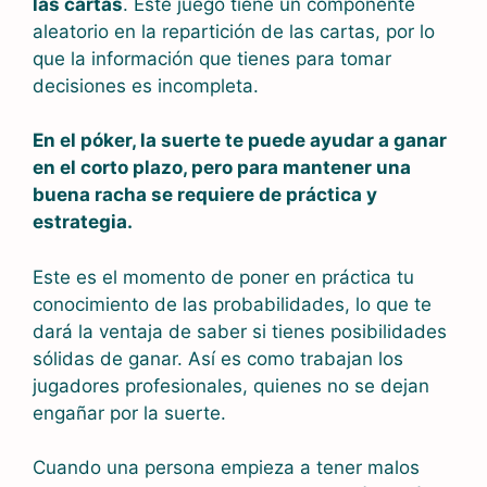
las cartas
. Este juego tiene un componente
aleatorio en la repartición de las cartas, por lo
que la información que tienes para tomar
decisiones es incompleta.
En el póker, la suerte te puede ayudar a ganar
en el corto plazo, pero para mantener una
buena racha se requiere de práctica y
estrategia.
Este es el momento de poner en práctica tu
conocimiento de las probabilidades, lo que te
dará la ventaja de saber si tienes posibilidades
sólidas de ganar. Así es como trabajan los
jugadores profesionales, quienes no se dejan
engañar por la suerte.
Cuando una persona empieza a tener malos