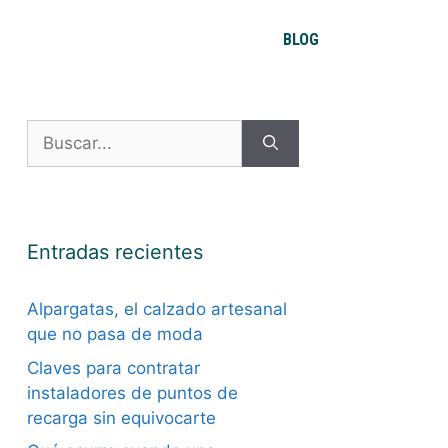
BLOG
Buscar:
Entradas recientes
Alpargatas, el calzado artesanal
que no pasa de moda
Claves para contratar
instaladores de puntos de
recarga sin equivocarte