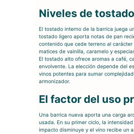
Niveles de tostado
El tostado interno de la barrica juega 
tostado ligero aporta notas de pan rec
contenido que cede terreno al carácter
matices de vainilla, caramelo y especia
El tostado alto ofrece aromas a café,
envolvente. La elección depende del es
vinos potentes para sumar complejidad
armonizador.
El factor del uso p
Una barrica nueva aporta una carga ar
usada. En su primer ciclo, la intensida
impacto disminuye y el vino recibe un 