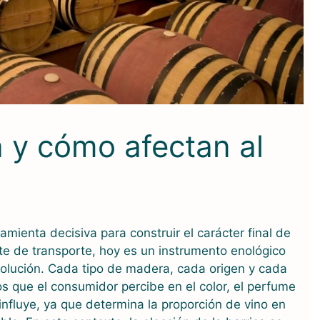
a y cómo afectan al
amienta decisiva para construir el carácter final de
e de transporte, hoy es un instrumento enológico
olución. Cada tipo de madera, cada origen y cada
os que el consumidor percibe en el color, el perfume
 influye, ya que determina la proporción de vino en