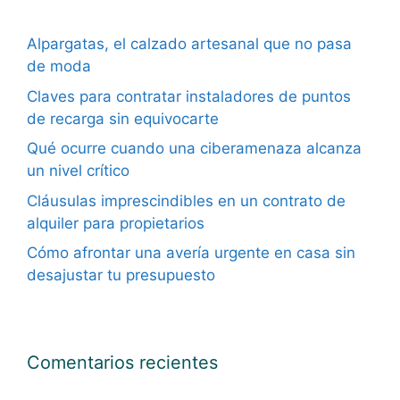
Alpargatas, el calzado artesanal que no pasa
de moda
Claves para contratar instaladores de puntos
de recarga sin equivocarte
Qué ocurre cuando una ciberamenaza alcanza
un nivel crítico
Cláusulas imprescindibles en un contrato de
alquiler para propietarios
Cómo afrontar una avería urgente en casa sin
desajustar tu presupuesto
Comentarios recientes