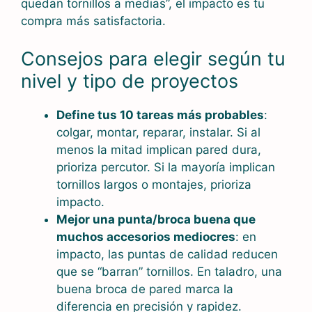
quedan tornillos a medias”, el impacto es tu
compra más satisfactoria.
Consejos para elegir según tu
nivel y tipo de proyectos
Define tus 10 tareas más probables
:
colgar, montar, reparar, instalar. Si al
menos la mitad implican pared dura,
prioriza percutor. Si la mayoría implican
tornillos largos o montajes, prioriza
impacto.
Mejor una punta/broca buena que
muchos accesorios mediocres
: en
impacto, las puntas de calidad reducen
que se “barran” tornillos. En taladro, una
buena broca de pared marca la
diferencia en precisión y rapidez.