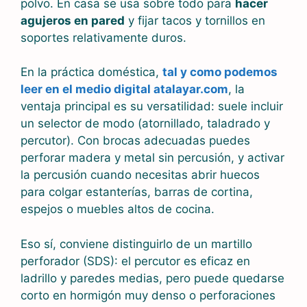
polvo. En casa se usa sobre todo para
hacer
agujeros en pared
y fijar tacos y tornillos en
soportes relativamente duros.
En la práctica doméstica,
tal y como podemos
leer en el medio digital atalayar.com
, la
ventaja principal es su versatilidad: suele incluir
un selector de modo (atornillado, taladrado y
percutor). Con brocas adecuadas puedes
perforar madera y metal sin percusión, y activar
la percusión cuando necesitas abrir huecos
para colgar estanterías, barras de cortina,
espejos o muebles altos de cocina.
Eso sí, conviene distinguirlo de un martillo
perforador (SDS): el percutor es eficaz en
ladrillo y paredes medias, pero puede quedarse
corto en hormigón muy denso o perforaciones