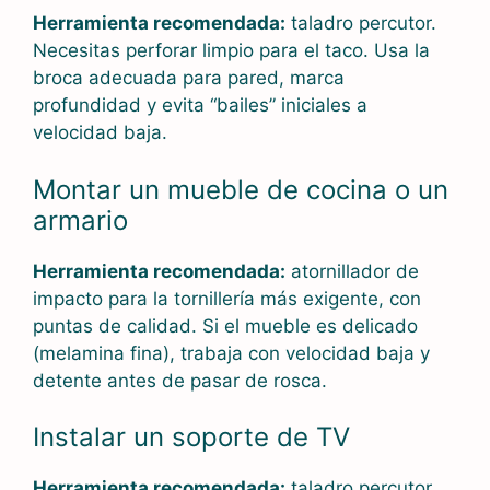
Herramienta recomendada:
taladro percutor.
Necesitas perforar limpio para el taco. Usa la
broca adecuada para pared, marca
profundidad y evita “bailes” iniciales a
velocidad baja.
Montar un mueble de cocina o un
armario
Herramienta recomendada:
atornillador de
impacto para la tornillería más exigente, con
puntas de calidad. Si el mueble es delicado
(melamina fina), trabaja con velocidad baja y
detente antes de pasar de rosca.
Instalar un soporte de TV
Herramienta recomendada:
taladro percutor