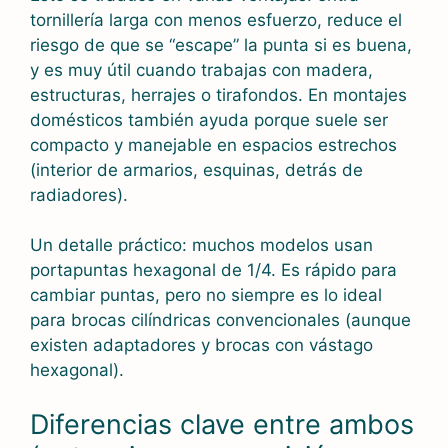
tornillería larga con menos esfuerzo, reduce el
riesgo de que se “escape” la punta si es buena,
y es muy útil cuando trabajas con madera,
estructuras, herrajes o tirafondos. En montajes
domésticos también ayuda porque suele ser
compacto y manejable en espacios estrechos
(interior de armarios, esquinas, detrás de
radiadores).
Un detalle práctico: muchos modelos usan
portapuntas hexagonal de 1/4. Es rápido para
cambiar puntas, pero no siempre es lo ideal
para brocas cilíndricas convencionales (aunque
existen adaptadores y brocas con vástago
hexagonal).
Diferencias clave entre ambos