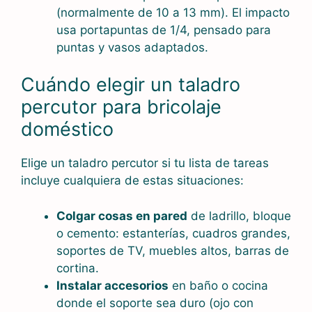
(normalmente de 10 a 13 mm). El impacto
usa portapuntas de 1/4, pensado para
puntas y vasos adaptados.
Cuándo elegir un taladro
percutor para bricolaje
doméstico
Elige un taladro percutor si tu lista de tareas
incluye cualquiera de estas situaciones:
Colgar cosas en pared
de ladrillo, bloque
o cemento: estanterías, cuadros grandes,
soportes de TV, muebles altos, barras de
cortina.
Instalar accesorios
en baño o cocina
donde el soporte sea duro (ojo con