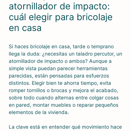
atornillador de impacto:
cuál elegir para bricolaje
en casa
Si haces bricolaje en casa, tarde o temprano
llega la duda: ¿necesitas un taladro percutor, un
atornillador de impacto o ambos? Aunque a
simple vista puedan parecer herramientas
parecidas, están pensadas para esfuerzos
distintos. Elegir bien te ahorra tiempo, evita
romper tornillos o brocas y mejora el acabado,
sobre todo cuando alternas entre colgar cosas
en pared, montar muebles o reparar pequeños
elementos de la vivienda.
La clave está en entender qué movimiento hace