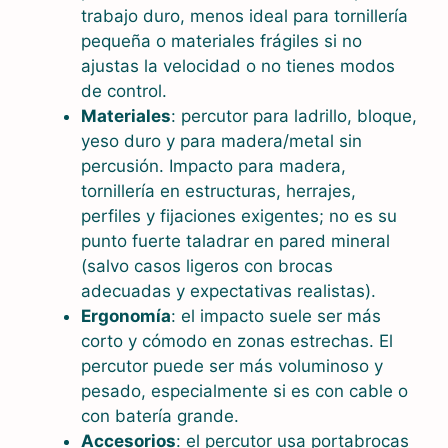
trabajo duro, menos ideal para tornillería
pequeña o materiales frágiles si no
ajustas la velocidad o no tienes modos
de control.
Materiales
: percutor para ladrillo, bloque,
yeso duro y para madera/metal sin
percusión. Impacto para madera,
tornillería en estructuras, herrajes,
perfiles y fijaciones exigentes; no es su
punto fuerte taladrar en pared mineral
(salvo casos ligeros con brocas
adecuadas y expectativas realistas).
Ergonomía
: el impacto suele ser más
corto y cómodo en zonas estrechas. El
percutor puede ser más voluminoso y
pesado, especialmente si es con cable o
con batería grande.
Accesorios
: el percutor usa portabrocas