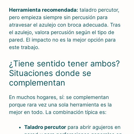
Herramienta recomendada:
taladro percutor,
pero empieza siempre sin percusión para
atravesar el azulejo con broca adecuada. Tras
el azulejo, valora percusión según el tipo de
pared. El impacto no es la mejor opción para
este trabajo.
¿Tiene sentido tener ambos?
Situaciones donde se
complementan
En muchos hogares, sí: se complementan
porque rara vez una sola herramienta es la
mejor en todo. La combinación típica es:
Taladro percutor
para abrir agujeros en