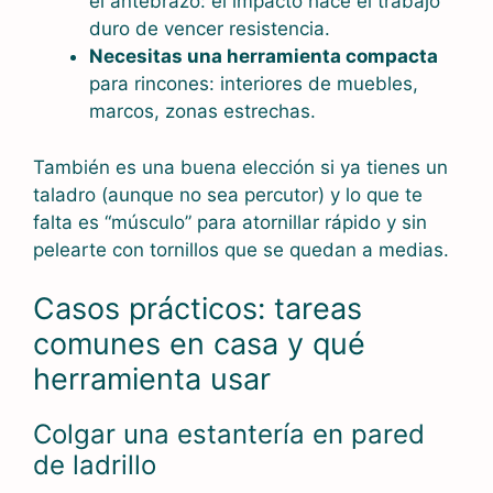
el antebrazo: el impacto hace el trabajo
duro de vencer resistencia.
Necesitas una herramienta compacta
para rincones: interiores de muebles,
marcos, zonas estrechas.
También es una buena elección si ya tienes un
taladro (aunque no sea percutor) y lo que te
falta es “músculo” para atornillar rápido y sin
pelearte con tornillos que se quedan a medias.
Casos prácticos: tareas
comunes en casa y qué
herramienta usar
Colgar una estantería en pared
de ladrillo