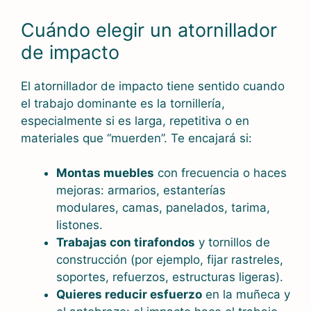
Cuándo elegir un atornillador
de impacto
El atornillador de impacto tiene sentido cuando
el trabajo dominante es la tornillería,
especialmente si es larga, repetitiva o en
materiales que “muerden”. Te encajará si:
Montas muebles
con frecuencia o haces
mejoras: armarios, estanterías
modulares, camas, panelados, tarima,
listones.
Trabajas con tirafondos
y tornillos de
construcción (por ejemplo, fijar rastreles,
soportes, refuerzos, estructuras ligeras).
Quieres reducir esfuerzo
en la muñeca y