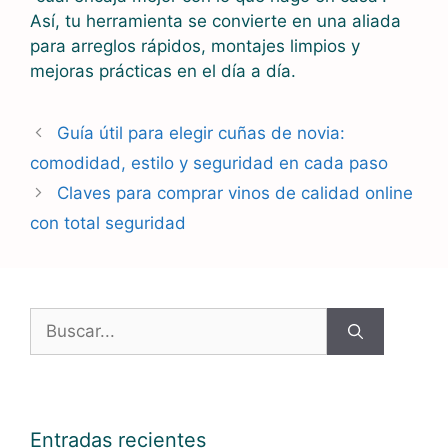
Así, tu herramienta se convierte en una aliada
para arreglos rápidos, montajes limpios y
mejoras prácticas en el día a día.
Guía útil para elegir cuñas de novia:
comodidad, estilo y seguridad en cada paso
Claves para comprar vinos de calidad online
con total seguridad
Buscar:
Entradas recientes