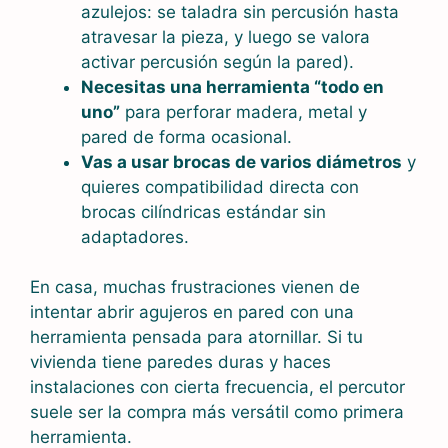
azulejos: se taladra sin percusión hasta
atravesar la pieza, y luego se valora
activar percusión según la pared).
Necesitas una herramienta “todo en
uno”
para perforar madera, metal y
pared de forma ocasional.
Vas a usar brocas de varios diámetros
y
quieres compatibilidad directa con
brocas cilíndricas estándar sin
adaptadores.
En casa, muchas frustraciones vienen de
intentar abrir agujeros en pared con una
herramienta pensada para atornillar. Si tu
vivienda tiene paredes duras y haces
instalaciones con cierta frecuencia, el percutor
suele ser la compra más versátil como primera
herramienta.