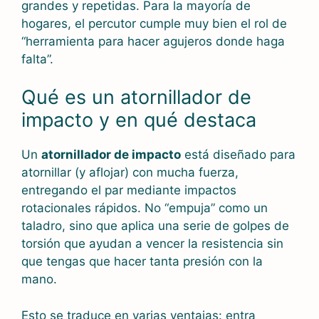
grandes y repetidas. Para la mayoría de
hogares, el percutor cumple muy bien el rol de
“herramienta para hacer agujeros donde haga
falta”.
Qué es un atornillador de
impacto y en qué destaca
Un
atornillador de impacto
está diseñado para
atornillar (y aflojar) con mucha fuerza,
entregando el par mediante impactos
rotacionales rápidos. No “empuja” como un
taladro, sino que aplica una serie de golpes de
torsión que ayudan a vencer la resistencia sin
que tengas que hacer tanta presión con la
mano.
Esto se traduce en varias ventajas: entra