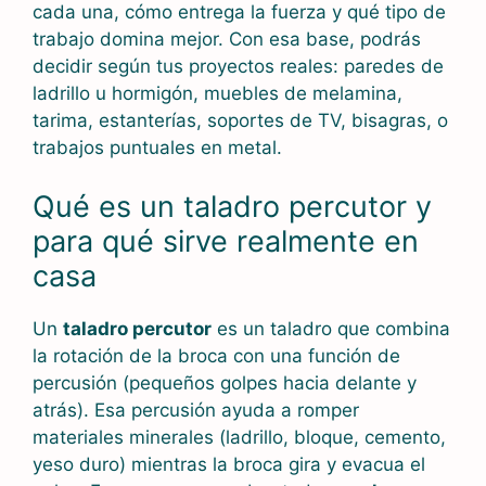
cada una, cómo entrega la fuerza y qué tipo de
trabajo domina mejor. Con esa base, podrás
decidir según tus proyectos reales: paredes de
ladrillo u hormigón, muebles de melamina,
tarima, estanterías, soportes de TV, bisagras, o
trabajos puntuales en metal.
Qué es un taladro percutor y
para qué sirve realmente en
casa
Un
taladro percutor
es un taladro que combina
la rotación de la broca con una función de
percusión (pequeños golpes hacia delante y
atrás). Esa percusión ayuda a romper
materiales minerales (ladrillo, bloque, cemento,
yeso duro) mientras la broca gira y evacua el