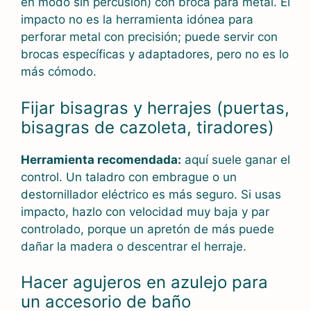
en modo sin percusión) con broca para metal. El
impacto no es la herramienta idónea para
perforar metal con precisión; puede servir con
brocas específicas y adaptadores, pero no es lo
más cómodo.
Fijar bisagras y herrajes (puertas,
bisagras de cazoleta, tiradores)
Herramienta recomendada:
aquí suele ganar el
control. Un taladro con embrague o un
destornillador eléctrico es más seguro. Si usas
impacto, hazlo con velocidad muy baja y par
controlado, porque un apretón de más puede
dañar la madera o descentrar el herraje.
Hacer agujeros en azulejo para
un accesorio de baño