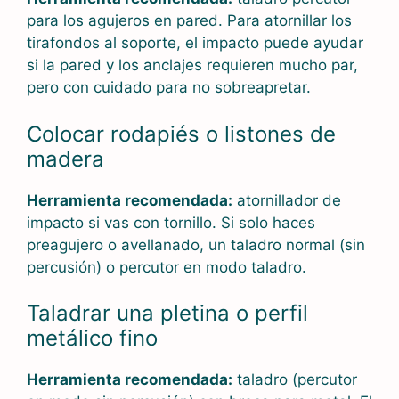
para los agujeros en pared. Para atornillar los
tirafondos al soporte, el impacto puede ayudar
si la pared y los anclajes requieren mucho par,
pero con cuidado para no sobreapretar.
Colocar rodapiés o listones de
madera
Herramienta recomendada:
atornillador de
impacto si vas con tornillo. Si solo haces
preagujero o avellanado, un taladro normal (sin
percusión) o percutor en modo taladro.
Taladrar una pletina o perfil
metálico fino
Herramienta recomendada:
taladro (percutor