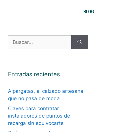
BLOG
Buscar:
Entradas recientes
Alpargatas, el calzado artesanal
que no pasa de moda
Claves para contratar
instaladores de puntos de
recarga sin equivocarte