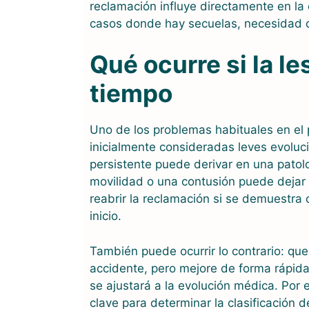
reclamación influye directamente en la
casos donde hay secuelas, necesidad de
Qué ocurre si la le
tiempo
Uno de los problemas habituales en el
inicialmente consideradas leves evoluc
persistente puede derivar en una patol
movilidad o una contusión puede dejar
reabrir la reclamación si se demuestra
inicio.
También puede ocurrir lo contrario: qu
accidente, pero mejore de forma rápida
se ajustará a la evolución médica. Por 
clave para determinar la clasificación de