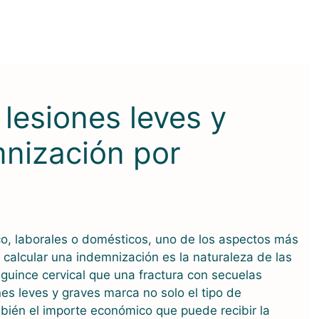
 lesiones leves y
nización por
co, laborales o domésticos, uno de los aspectos más
 calcular una indemnización es la naturaleza de las
guince cervical que una fractura con secuelas
es leves y graves marca no solo el tipo de
bién el importe económico que puede recibir la