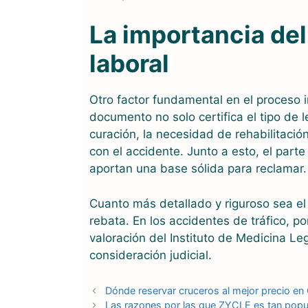
La importancia del
laboral
Otro factor fundamental en el proceso i
documento no solo certifica el tipo de 
curación, la necesidad de rehabilitación
con el accidente. Junto a esto, el part
aportan una base sólida para reclamar.
Cuanto más detallado y riguroso sea el 
rebata. En los accidentes de tráfico, po
valoración del Instituto de Medicina L
consideración judicial.
Dónde reservar cruceros al mejor precio en
Las razones por las que ZYCLE es tan popula