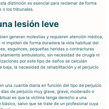
ta distinción es esencial para reclamar de forma
o los tribunales.
na lesión leve
 bien generan molestias y requieren atención médica,
ni impiden de forma duradera la vida habitual del
ones, esguinces, pequeñas heridas o contracturas
ratamiento ambulatorio, sin necesidad de cirugía ni
izaciones por este tipo de daños se calculan
 baja, la necesidad de rehabilitación y el perjuicio
 una cuantía diaria en función del tipo de perjuicio
e días de perjuicio muy grave, grave, moderado o
abitual es que la víctima tenga derecho a una
básico, salvo que se trate de un profesional cuya