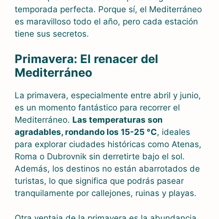
temporada perfecta. Porque sí, el Mediterráneo
es maravilloso todo el año, pero cada estación
tiene sus secretos.
Primavera: El renacer del
Mediterráneo
La primavera, especialmente entre abril y junio,
es un momento fantástico para recorrer el
Mediterráneo.
Las temperaturas son
agradables, rondando los 15-25 °C
, ideales
para explorar ciudades históricas como Atenas,
Roma o Dubrovnik sin derretirte bajo el sol.
Además, los destinos no están abarrotados de
turistas, lo que significa que podrás pasear
tranquilamente por callejones, ruinas y playas.
Otra ventaja de la primavera es la abundancia