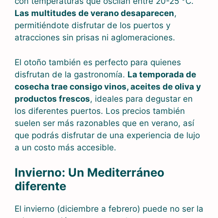
con temperaturas que oscilan entre 20-25 °C.
Las multitudes de verano desaparecen
,
permitiéndote disfrutar de los puertos y
atracciones sin prisas ni aglomeraciones.
El otoño también es perfecto para quienes
disfrutan de la gastronomía.
La temporada de
cosecha trae consigo vinos, aceites de oliva y
productos frescos
, ideales para degustar en
los diferentes puertos. Los precios también
suelen ser más razonables que en verano, así
que podrás disfrutar de una experiencia de lujo
a un costo más accesible.
Invierno: Un Mediterráneo
diferente
El invierno (diciembre a febrero) puede no ser la