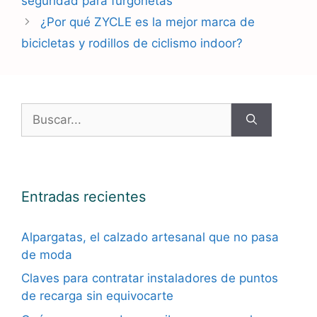
seguridad para furgonetas
¿Por qué ZYCLE es la mejor marca de
bicicletas y rodillos de ciclismo indoor?
Buscar:
Entradas recientes
Alpargatas, el calzado artesanal que no pasa
de moda
Claves para contratar instaladores de puntos
de recarga sin equivocarte