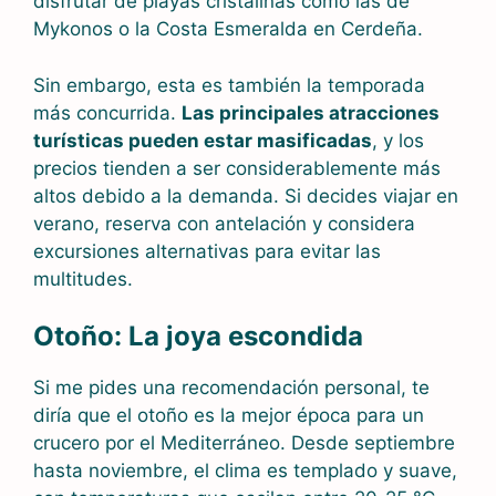
disfrutar de playas cristalinas como las de
Mykonos o la Costa Esmeralda en Cerdeña.
Sin embargo, esta es también la temporada
más concurrida.
Las principales atracciones
turísticas pueden estar masificadas
, y los
precios tienden a ser considerablemente más
altos debido a la demanda. Si decides viajar en
verano, reserva con antelación y considera
excursiones alternativas para evitar las
multitudes.
Otoño: La joya escondida
Si me pides una recomendación personal, te
diría que el otoño es la mejor época para un
crucero por el Mediterráneo. Desde septiembre
hasta noviembre, el clima es templado y suave,