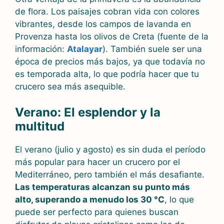
de flora. Los paisajes cobran vida con colores
vibrantes, desde los campos de lavanda en
Provenza hasta los olivos de Creta (fuente de la
información:
Atalayar
). También suele ser una
época de precios más bajos, ya que todavía no
es temporada alta, lo que podría hacer que tu
crucero sea más asequible.
Verano: El esplendor y la
multitud
El verano (julio y agosto) es sin duda el período
más popular para hacer un crucero por el
Mediterráneo, pero también el más desafiante.
Las temperaturas alcanzan su punto más
alto, superando a menudo los 30 °C
, lo que
puede ser perfecto para quienes buscan