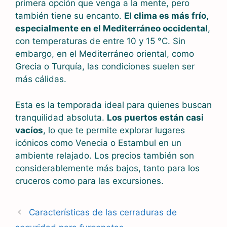
primera opción que venga a la mente, pero
también tiene su encanto.
El clima es más frío,
especialmente en el Mediterráneo occidental
,
con temperaturas de entre 10 y 15 °C. Sin
embargo, en el Mediterráneo oriental, como
Grecia o Turquía, las condiciones suelen ser
más cálidas.
Esta es la temporada ideal para quienes buscan
tranquilidad absoluta.
Los puertos están casi
vacíos
, lo que te permite explorar lugares
icónicos como Venecia o Estambul en un
ambiente relajado. Los precios también son
considerablemente más bajos, tanto para los
cruceros como para las excursiones.
Características de las cerraduras de