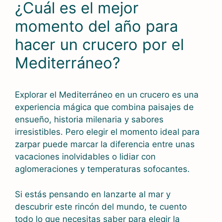
¿Cuál es el mejor
momento del año para
hacer un crucero por el
Mediterráneo?
Explorar el Mediterráneo en un crucero es una
experiencia mágica que combina paisajes de
ensueño, historia milenaria y sabores
irresistibles. Pero elegir el momento ideal para
zarpar puede marcar la diferencia entre unas
vacaciones inolvidables o lidiar con
aglomeraciones y temperaturas sofocantes.
Si estás pensando en lanzarte al mar y
descubrir este rincón del mundo, te cuento
todo lo que necesitas saber para elegir la