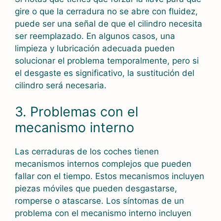
gire o que la cerradura no se abre con fluidez,
puede ser una señal de que el cilindro necesita
ser reemplazado. En algunos casos, una
limpieza y lubricación adecuada pueden
solucionar el problema temporalmente, pero si
el desgaste es significativo, la sustitución del
cilindro será necesaria.
3. Problemas con el
mecanismo interno
Las cerraduras de los coches tienen
mecanismos internos complejos que pueden
fallar con el tiempo. Estos mecanismos incluyen
piezas móviles que pueden desgastarse,
romperse o atascarse. Los síntomas de un
problema con el mecanismo interno incluyen