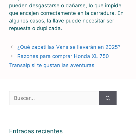
pueden desgastarse o dañarse, lo que impide
que encajen correctamente en la cerradura. En
algunos casos, la llave puede necesitar ser
repuesta o duplicada.
¿Qué zapatillas Vans se llevarán en 2025?
Razones para comprar Honda XL 750
Transalp si te gustan las aventuras
Buscar:
Entradas recientes