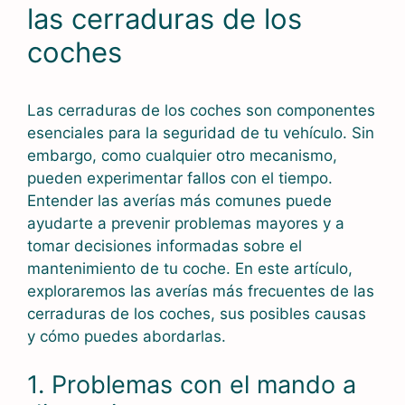
las cerraduras de los
coches
Las cerraduras de los coches son componentes
esenciales para la seguridad de tu vehículo. Sin
embargo, como cualquier otro mecanismo,
pueden experimentar fallos con el tiempo.
Entender las averías más comunes puede
ayudarte a prevenir problemas mayores y a
tomar decisiones informadas sobre el
mantenimiento de tu coche. En este artículo,
exploraremos las averías más frecuentes de las
cerraduras de los coches, sus posibles causas
y cómo puedes abordarlas.
1. Problemas con el mando a