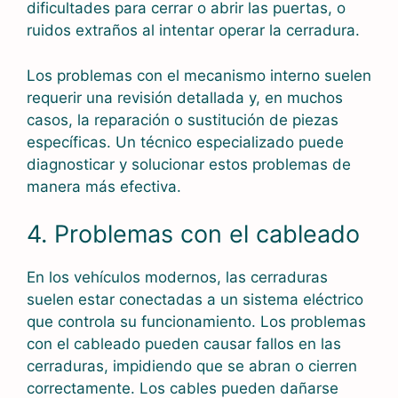
dificultades para cerrar o abrir las puertas, o
ruidos extraños al intentar operar la cerradura.
Los problemas con el mecanismo interno suelen
requerir una revisión detallada y, en muchos
casos, la reparación o sustitución de piezas
específicas. Un técnico especializado puede
diagnosticar y solucionar estos problemas de
manera más efectiva.
4. Problemas con el cableado
En los vehículos modernos, las cerraduras
suelen estar conectadas a un sistema eléctrico
que controla su funcionamiento. Los problemas
con el cableado pueden causar fallos en las
cerraduras, impidiendo que se abran o cierren
correctamente. Los cables pueden dañarse