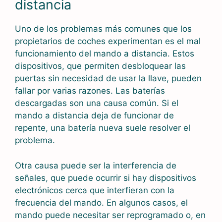
distancia
Uno de los problemas más comunes que los
propietarios de coches experimentan es el mal
funcionamiento del mando a distancia. Estos
dispositivos, que permiten desbloquear las
puertas sin necesidad de usar la llave, pueden
fallar por varias razones. Las baterías
descargadas son una causa común. Si el
mando a distancia deja de funcionar de
repente, una batería nueva suele resolver el
problema.
Otra causa puede ser la interferencia de
señales, que puede ocurrir si hay dispositivos
electrónicos cerca que interfieran con la
frecuencia del mando. En algunos casos, el
mando puede necesitar ser reprogramado o, en