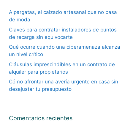
Alpargatas, el calzado artesanal que no pasa
de moda
Claves para contratar instaladores de puntos
de recarga sin equivocarte
Qué ocurre cuando una ciberamenaza alcanza
un nivel crítico
Cláusulas imprescindibles en un contrato de
alquiler para propietarios
Cómo afrontar una avería urgente en casa sin
desajustar tu presupuesto
Comentarios recientes