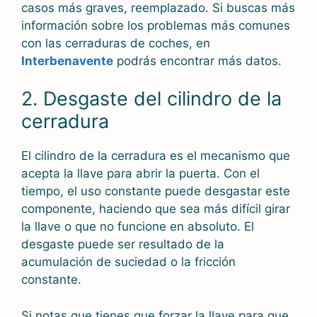
casos más graves, reemplazado. Si buscas más
información sobre los problemas más comunes
con las cerraduras de coches, en
Interbenavente
podrás encontrar más datos.
2. Desgaste del cilindro de la
cerradura
El cilindro de la cerradura es el mecanismo que
acepta la llave para abrir la puerta. Con el
tiempo, el uso constante puede desgastar este
componente, haciendo que sea más difícil girar
la llave o que no funcione en absoluto. El
desgaste puede ser resultado de la
acumulación de suciedad o la fricción
constante.
Si notas que tienes que forzar la llave para que