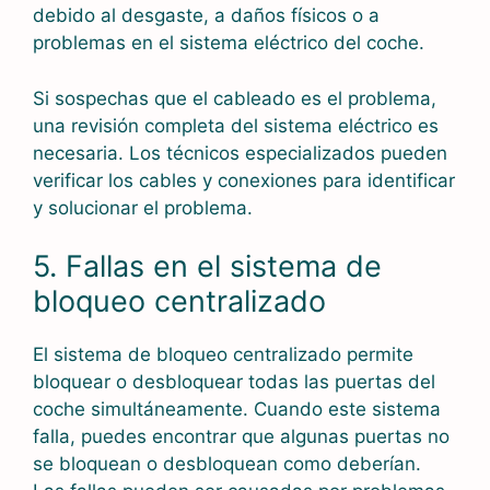
debido al desgaste, a daños físicos o a
problemas en el sistema eléctrico del coche.
Si sospechas que el cableado es el problema,
una revisión completa del sistema eléctrico es
necesaria. Los técnicos especializados pueden
verificar los cables y conexiones para identificar
y solucionar el problema.
5. Fallas en el sistema de
bloqueo centralizado
El sistema de bloqueo centralizado permite
bloquear o desbloquear todas las puertas del
coche simultáneamente. Cuando este sistema
falla, puedes encontrar que algunas puertas no
se bloquean o desbloquean como deberían.