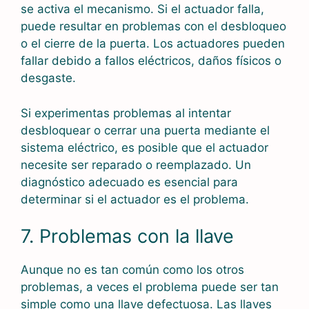
se activa el mecanismo. Si el actuador falla,
puede resultar en problemas con el desbloqueo
o el cierre de la puerta. Los actuadores pueden
fallar debido a fallos eléctricos, daños físicos o
desgaste.
Si experimentas problemas al intentar
desbloquear o cerrar una puerta mediante el
sistema eléctrico, es posible que el actuador
necesite ser reparado o reemplazado. Un
diagnóstico adecuado es esencial para
determinar si el actuador es el problema.
7. Problemas con la llave
Aunque no es tan común como los otros
problemas, a veces el problema puede ser tan
simple como una llave defectuosa. Las llaves