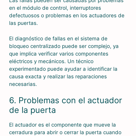
Las fallas pueden ser causadas por problemas
en el módulo de control, interruptores
defectuosos o problemas en los actuadores de
las puertas.
El diagnóstico de fallas en el sistema de
bloqueo centralizado puede ser complejo, ya
que implica verificar varios componentes
eléctricos y mecánicos. Un técnico
experimentado puede ayudar a identificar la
causa exacta y realizar las reparaciones
necesarias.
6. Problemas con el actuador
de la puerta
El actuador es el componente que mueve la
cerradura para abrir o cerrar la puerta cuando