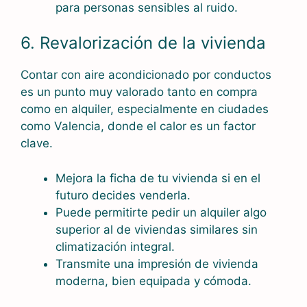
para personas sensibles al ruido.
6. Revalorización de la vivienda
Contar con aire acondicionado por conductos
es un punto muy valorado tanto en compra
como en alquiler, especialmente en ciudades
como Valencia, donde el calor es un factor
clave.
Mejora la ficha de tu vivienda si en el
futuro decides venderla.
Puede permitirte pedir un alquiler algo
superior al de viviendas similares sin
climatización integral.
Transmite una impresión de vivienda
moderna, bien equipada y cómoda.