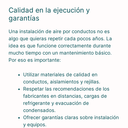
Calidad en la ejecución y
garantías
Una instalación de aire por conductos no es
algo que quieras repetir cada pocos años. La
idea es que funcione correctamente durante
mucho tiempo con un mantenimiento básico.
Por eso es importante:
Utilizar materiales de calidad en
conductos, aislamientos y rejillas.
Respetar las recomendaciones de los
fabricantes en distancias, cargas de
refrigerante y evacuación de
condensados.
Ofrecer garantías claras sobre instalación
y equipos.