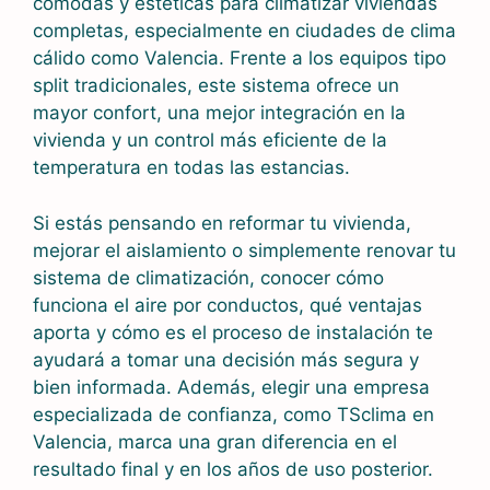
cómodas y estéticas para climatizar viviendas
completas, especialmente en ciudades de clima
cálido como Valencia. Frente a los equipos tipo
split tradicionales, este sistema ofrece un
mayor confort, una mejor integración en la
vivienda y un control más eficiente de la
temperatura en todas las estancias.
Si estás pensando en reformar tu vivienda,
mejorar el aislamiento o simplemente renovar tu
sistema de climatización, conocer cómo
funciona el aire por conductos, qué ventajas
aporta y cómo es el proceso de instalación te
ayudará a tomar una decisión más segura y
bien informada. Además, elegir una empresa
especializada de confianza, como TSclima en
Valencia, marca una gran diferencia en el
resultado final y en los años de uso posterior.