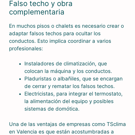
Falso techo y obra
complementaria
En muchos pisos o chalets es necesario crear o
adaptar falsos techos para ocultar los
conductos. Esto implica coordinar a varios
profesionales:
Instaladores de climatización, que
colocan la máquina y los conductos.
Pladuristas o albañiles, que se encargan
de cerrar y rematar los falsos techos.
Electricistas, para integrar el termostato,
la alimentación del equipo y posibles
sistemas de domótica.
Una de las ventajas de empresas como TSclima
en Valencia es que están acostumbradas a