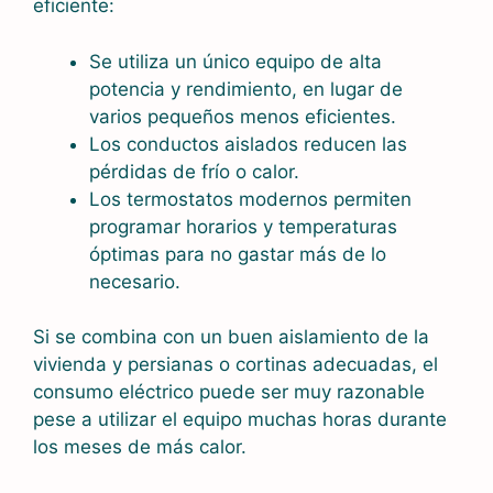
eficiente:
Se utiliza un único equipo de alta
potencia y rendimiento, en lugar de
varios pequeños menos eficientes.
Los conductos aislados reducen las
pérdidas de frío o calor.
Los termostatos modernos permiten
programar horarios y temperaturas
óptimas para no gastar más de lo
necesario.
Si se combina con un buen aislamiento de la
vivienda y persianas o cortinas adecuadas, el
consumo eléctrico puede ser muy razonable
pese a utilizar el equipo muchas horas durante
los meses de más calor.