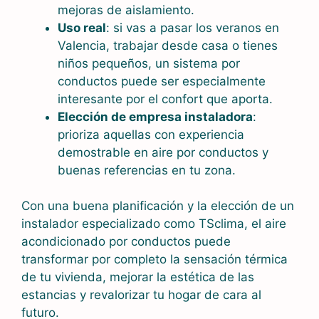
mejoras de aislamiento.
Uso real
: si vas a pasar los veranos en
Valencia, trabajar desde casa o tienes
niños pequeños, un sistema por
conductos puede ser especialmente
interesante por el confort que aporta.
Elección de empresa instaladora
:
prioriza aquellas con experiencia
demostrable en aire por conductos y
buenas referencias en tu zona.
Con una buena planificación y la elección de un
instalador especializado como TSclima, el aire
acondicionado por conductos puede
transformar por completo la sensación térmica
de tu vivienda, mejorar la estética de las
estancias y revalorizar tu hogar de cara al
futuro.