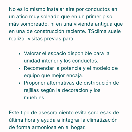
No es lo mismo instalar aire por conductos en
un ático muy soleado que en un primer piso
más sombreado, ni en una vivienda antigua que
en una de construcción reciente. TSclima suele
realizar visitas previas para:
Valorar el espacio disponible para la
unidad interior y los conductos.
Recomendar la potencia y el modelo de
equipo que mejor encaja.
Proponer alternativas de distribución de
rejillas según la decoración y los
muebles.
Este tipo de asesoramiento evita sorpresas de
última hora y ayuda a integrar la climatización
de forma armoniosa en el hogar.