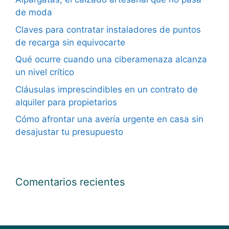
de moda
Claves para contratar instaladores de puntos
de recarga sin equivocarte
Qué ocurre cuando una ciberamenaza alcanza
un nivel crítico
Cláusulas imprescindibles en un contrato de
alquiler para propietarios
Cómo afrontar una avería urgente en casa sin
desajustar tu presupuesto
Comentarios recientes