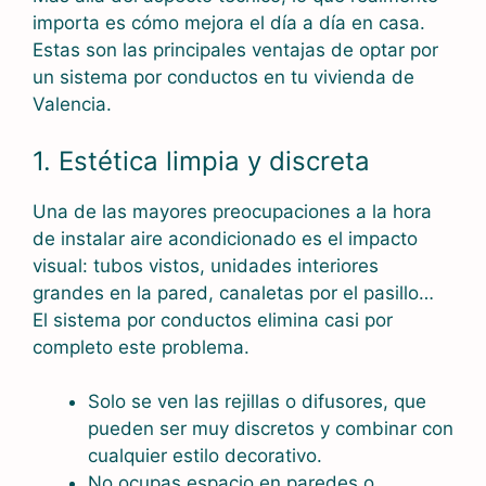
importa es cómo mejora el día a día en casa.
Estas son las principales ventajas de optar por
un sistema por conductos en tu vivienda de
Valencia.
1. Estética limpia y discreta
Una de las mayores preocupaciones a la hora
de instalar aire acondicionado es el impacto
visual: tubos vistos, unidades interiores
grandes en la pared, canaletas por el pasillo…
El sistema por conductos elimina casi por
completo este problema.
Solo se ven las rejillas o difusores, que
pueden ser muy discretos y combinar con
cualquier estilo decorativo.
No ocupas espacio en paredes o