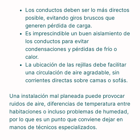
Los conductos deben ser lo más directos
posible, evitando giros bruscos que
generen pérdida de carga.
Es imprescindible un buen aislamiento de
los conductos para evitar
condensaciones y pérdidas de frío o
calor.
La ubicación de las rejillas debe facilitar
una circulación de aire agradable, sin
corrientes directas sobre camas o sofás.
Una instalación mal planeada puede provocar
ruidos de aire, diferencias de temperatura entre
habitaciones o incluso problemas de humedad,
por lo que es un punto que conviene dejar en
manos de técnicos especializados.