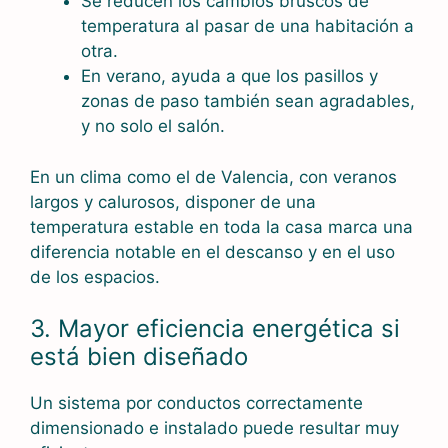
Se reducen los cambios bruscos de
temperatura al pasar de una habitación a
otra.
En verano, ayuda a que los pasillos y
zonas de paso también sean agradables,
y no solo el salón.
En un clima como el de Valencia, con veranos
largos y calurosos, disponer de una
temperatura estable en toda la casa marca una
diferencia notable en el descanso y en el uso
de los espacios.
3. Mayor eficiencia energética si
está bien diseñado
Un sistema por conductos correctamente
dimensionado e instalado puede resultar muy