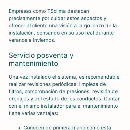
Empresas como TSclima destacan
precisamente por cuidar estos aspectos y
ofrecer al cliente una visión a largo plazo de la
instalación, pensando en su uso real durante
veranos e inviernos.
Servicio posventa y
mantenimiento
Una vez instalado el sistema, es recomendable
realizar revisiones periódicas: limpieza de
filtros, comprobación de presiones, revisión de
drenajes y del estado de los conductos. Contar
con el mismo instalador para el mantenimiento
tiene varias ventajas:
Conocen de primera mano cómo está