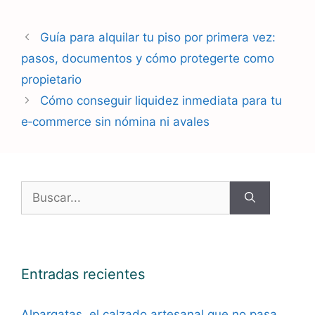
Guía para alquilar tu piso por primera vez:
pasos, documentos y cómo protegerte como
propietario
Cómo conseguir liquidez inmediata para tu
e‑commerce sin nómina ni avales
Buscar:
Entradas recientes
Alpargatas, el calzado artesanal que no pasa