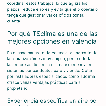
coordinar estos trabajos, lo que agiliza los
plazos, reduce errores y evita que el propietario
tenga que gestionar varios oficios por su
cuenta.
Por qué TSclima es una de las
mejores opciones en Valencia
En el caso concreto de Valencia, el mercado de
la climatización es muy amplio, pero no todas
las empresas tienen la misma experiencia en
sistemas por conductos para vivienda. Optar
por instaladores especializados como TSclima
ofrece varias ventajas prácticas para el
propietario.
Experiencia específica en aire por