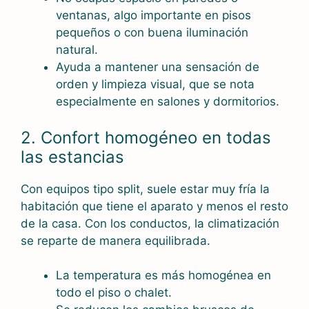
ventanas, algo importante en pisos
pequeños o con buena iluminación
natural.
Ayuda a mantener una sensación de
orden y limpieza visual, que se nota
especialmente en salones y dormitorios.
2. Confort homogéneo en todas
las estancias
Con equipos tipo split, suele estar muy fría la
habitación que tiene el aparato y menos el resto
de la casa. Con los conductos, la climatización
se reparte de manera equilibrada.
La temperatura es más homogénea en
todo el piso o chalet.