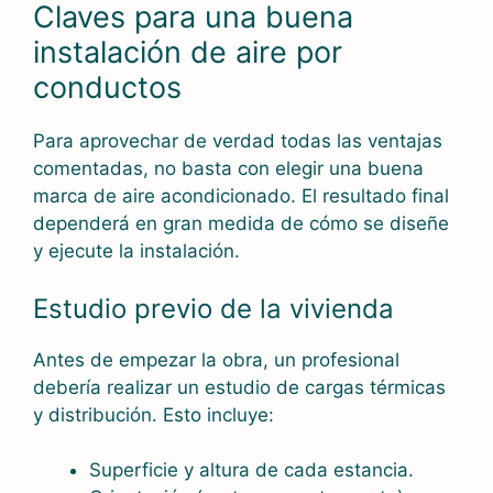
Claves para una buena
instalación de aire por
conductos
Para aprovechar de verdad todas las ventajas
comentadas, no basta con elegir una buena
marca de aire acondicionado. El resultado final
dependerá en gran medida de cómo se diseñe
y ejecute la instalación.
Estudio previo de la vivienda
Antes de empezar la obra, un profesional
debería realizar un estudio de cargas térmicas
y distribución. Esto incluye:
Superficie y altura de cada estancia.