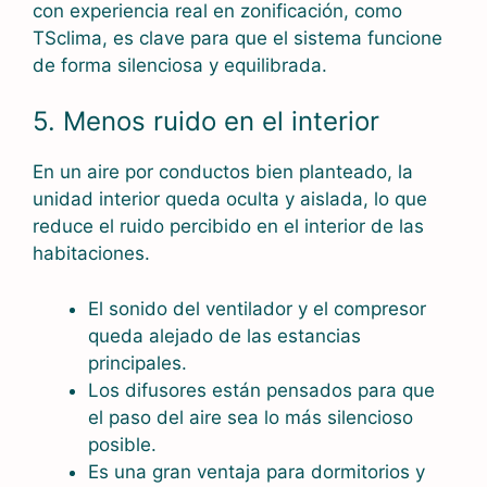
con experiencia real en zonificación, como
TSclima, es clave para que el sistema funcione
de forma silenciosa y equilibrada.
5. Menos ruido en el interior
En un aire por conductos bien planteado, la
unidad interior queda oculta y aislada, lo que
reduce el ruido percibido en el interior de las
habitaciones.
El sonido del ventilador y el compresor
queda alejado de las estancias
principales.
Los difusores están pensados para que
el paso del aire sea lo más silencioso
posible.
Es una gran ventaja para dormitorios y