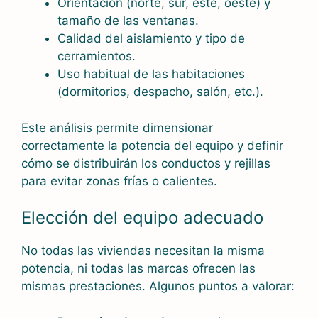
Orientación (norte, sur, este, oeste) y
tamaño de las ventanas.
Calidad del aislamiento y tipo de
cerramientos.
Uso habitual de las habitaciones
(dormitorios, despacho, salón, etc.).
Este análisis permite dimensionar
correctamente la potencia del equipo y definir
cómo se distribuirán los conductos y rejillas
para evitar zonas frías o calientes.
Elección del equipo adecuado
No todas las viviendas necesitan la misma
potencia, ni todas las marcas ofrecen las
mismas prestaciones. Algunos puntos a valorar: