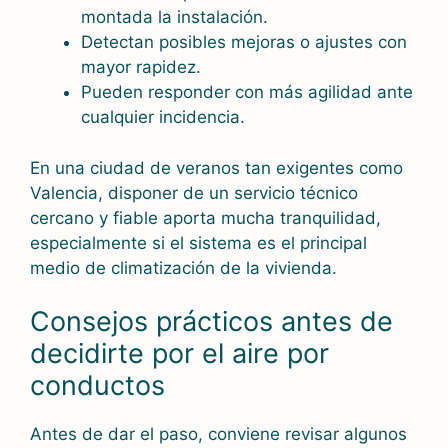
montada la instalación.
Detectan posibles mejoras o ajustes con
mayor rapidez.
Pueden responder con más agilidad ante
cualquier incidencia.
En una ciudad de veranos tan exigentes como
Valencia, disponer de un servicio técnico
cercano y fiable aporta mucha tranquilidad,
especialmente si el sistema es el principal
medio de climatización de la vivienda.
Consejos prácticos antes de
decidirte por el aire por
conductos
Antes de dar el paso, conviene revisar algunos