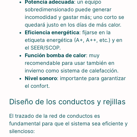
Potencia adecuada
: un equipo
sobredimensionado puede generar
incomodidad y gastar más; uno corto se
quedará justo en los días de más calor.
Eficiencia energética
: fijarse en la
etiqueta energética (A+, A++, etc.) y en
el SEER/SCOP.
Función bomba de calor
: muy
recomendable para usar también en
invierno como sistema de calefacción.
Nivel sonoro
: importante para garantizar
el confort.
Diseño de los conductos y rejillas
El trazado de la red de conductos es
fundamental para que el sistema sea eficiente y
silencioso: