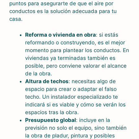
puntos para asegurarte de que el aire por
conductos es la solución adecuada para tu
casa.
Reforma o vivienda en obra
: si estás
reformando o construyendo, es el mejor
momento para plantear los conductos. En
viviendas ya terminadas también es
posible, pero conviene valorar el alcance
de la obra.
Altura de techos
: necesitas algo de
espacio para crear o adaptar el falso
techo. Un instalador especializado te
indicará si es viable y cómo se verán los
espacios tras la obra.
Presupuesto global
: incluye en la
previsión no solo el equipo, sino también
la obra de pladur, pintura y posibles