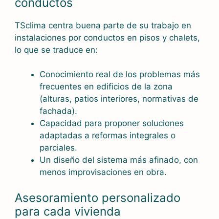
conductos
TSclima centra buena parte de su trabajo en
instalaciones por conductos en pisos y chalets,
lo que se traduce en:
Conocimiento real de los problemas más
frecuentes en edificios de la zona
(alturas, patios interiores, normativas de
fachada).
Capacidad para proponer soluciones
adaptadas a reformas integrales o
parciales.
Un diseño del sistema más afinado, con
menos improvisaciones en obra.
Asesoramiento personalizado
para cada vivienda