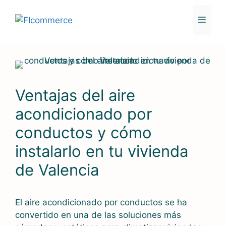
Saltar
al
MENÚ
contenido
Ventajas del aire
acondicionado por
conductos y cómo
instalarlo en tu vivienda
de Valencia
El aire acondicionado por conductos se ha
convertido en una de las soluciones más