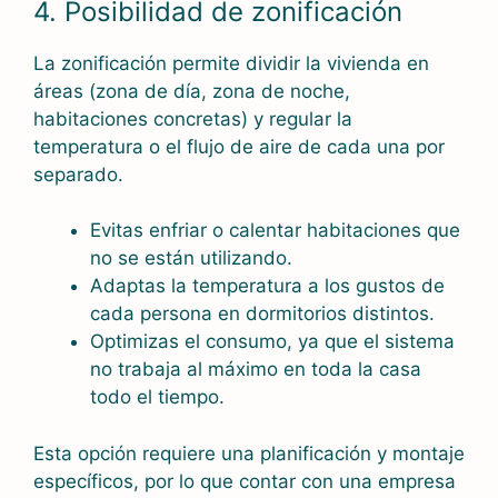
4. Posibilidad de zonificación
La zonificación permite dividir la vivienda en
áreas (zona de día, zona de noche,
habitaciones concretas) y regular la
temperatura o el flujo de aire de cada una por
separado.
Evitas enfriar o calentar habitaciones que
no se están utilizando.
Adaptas la temperatura a los gustos de
cada persona en dormitorios distintos.
Optimizas el consumo, ya que el sistema
no trabaja al máximo en toda la casa
todo el tiempo.
Esta opción requiere una planificación y montaje
específicos, por lo que contar con una empresa