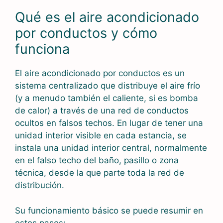
Qué es el aire acondicionado
por conductos y cómo
funciona
El aire acondicionado por conductos es un
sistema centralizado que distribuye el aire frío
(y a menudo también el caliente, si es bomba
de calor) a través de una red de conductos
ocultos en falsos techos. En lugar de tener una
unidad interior visible en cada estancia, se
instala una unidad interior central, normalmente
en el falso techo del baño, pasillo o zona
técnica, desde la que parte toda la red de
distribución.
Su funcionamiento básico se puede resumir en
estos pasos: