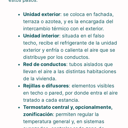
Unidad exterior
: se coloca en fachada,
terraza o azotea, y es la encargada del
intercambio térmico con el exterior.
Unidad interior
: situada en el falso
techo, recibe el refrigerante de la unidad
exterior y enfría o calienta el aire que se
distribuye por los conductos.
Red de conductos
: tubos aislados que
llevan el aire a las distintas habitaciones
de la vivienda.
Rejillas o difusores
: elementos visibles
en techo o pared, por donde entra el aire
tratado a cada estancia.
Termostato central y, opcionalmente,
zonificación
: permiten regular la
temperatura general y, en sistemas