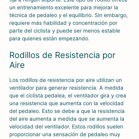
un entrenamiento excelente para mejorar la
técnica de pedaleo y el equilibrio. Sin embargo,
requiere más habilidad y concentración por
parte del ciclista y puede ser menos estable
para quienes están empezando.
Rodillos de Resistencia por
Aire
Los rodillos de resistencia por aire utilizan un
ventilador para generar resistencia. A medida
que el ciclista pedalea, el ventilador gira y crea
una resistencia que aumenta con la velocidad
del pedaleo. Esto se debe a que la resistencia
del aire aumenta a medida que se aumenta la
velocidad del ventilador. Estos rodillos suelen
proporcionar una sensación de pedaleo muy