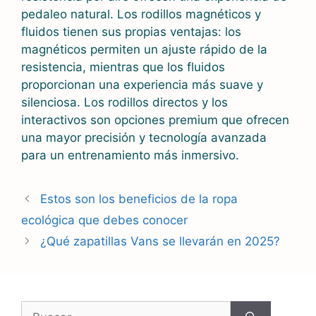
pedaleo natural. Los rodillos magnéticos y
fluidos tienen sus propias ventajas: los
magnéticos permiten un ajuste rápido de la
resistencia, mientras que los fluidos
proporcionan una experiencia más suave y
silenciosa. Los rodillos directos y los
interactivos son opciones premium que ofrecen
una mayor precisión y tecnología avanzada
para un entrenamiento más inmersivo.
Estos son los beneficios de la ropa
ecológica que debes conocer
¿Qué zapatillas Vans se llevarán en 2025?
Buscar: