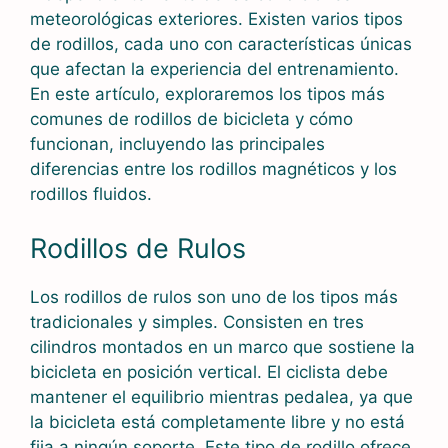
meteorológicas exteriores. Existen varios tipos
de rodillos, cada uno con características únicas
que afectan la experiencia del entrenamiento.
En este artículo, exploraremos los tipos más
comunes de rodillos de bicicleta y cómo
funcionan, incluyendo las principales
diferencias entre los rodillos magnéticos y los
rodillos fluidos.
Rodillos de Rulos
Los rodillos de rulos son uno de los tipos más
tradicionales y simples. Consisten en tres
cilindros montados en un marco que sostiene la
bicicleta en posición vertical. El ciclista debe
mantener el equilibrio mientras pedalea, ya que
la bicicleta está completamente libre y no está
fija a ningún soporte. Este tipo de rodillo ofrece