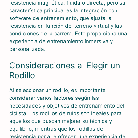
resistencia magnética, fluida o directa, pero su
característica principal es la integración con
software de entrenamiento, que ajusta la
resistencia en función del terreno virtual y las
condiciones de la carrera. Esto proporciona una
experiencia de entrenamiento inmersiva y
personalizada.
Consideraciones al Elegir un
Rodillo
Al seleccionar un rodillo, es importante
considerar varios factores según las
necesidades y objetivos de entrenamiento del
ciclista. Los rodillos de rulos son ideales para
aquellos que buscan mejorar su técnica y
equilibrio, mientras que los rodillos de
resistencia por aire ofrecen una experiencia de