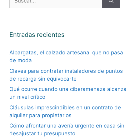
Entradas recientes
Alpargatas, el calzado artesanal que no pasa
de moda
Claves para contratar instaladores de puntos
de recarga sin equivocarte
Qué ocurre cuando una ciberamenaza alcanza
un nivel crítico
Cláusulas imprescindibles en un contrato de
alquiler para propietarios
Cómo afrontar una avería urgente en casa sin
desajustar tu presupuesto