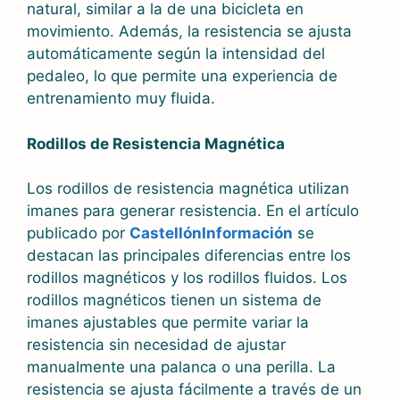
natural, similar a la de una bicicleta en
movimiento. Además, la resistencia se ajusta
automáticamente según la intensidad del
pedaleo, lo que permite una experiencia de
entrenamiento muy fluida.
Rodillos de Resistencia Magnética
Los rodillos de resistencia magnética utilizan
imanes para generar resistencia. En el artículo
publicado por
CastellónInformación
se
destacan las principales diferencias entre los
rodillos magnéticos y los rodillos fluidos. Los
rodillos magnéticos tienen un sistema de
imanes ajustables que permite variar la
resistencia sin necesidad de ajustar
manualmente una palanca o una perilla. La
resistencia se ajusta fácilmente a través de un