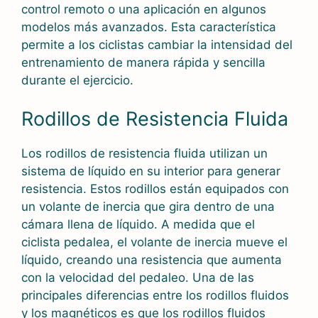
control remoto o una aplicación en algunos
modelos más avanzados. Esta característica
permite a los ciclistas cambiar la intensidad del
entrenamiento de manera rápida y sencilla
durante el ejercicio.
Rodillos de Resistencia Fluida
Los rodillos de resistencia fluida utilizan un
sistema de líquido en su interior para generar
resistencia. Estos rodillos están equipados con
un volante de inercia que gira dentro de una
cámara llena de líquido. A medida que el
ciclista pedalea, el volante de inercia mueve el
líquido, creando una resistencia que aumenta
con la velocidad del pedaleo. Una de las
principales diferencias entre los rodillos fluidos
y los magnéticos es que los rodillos fluidos