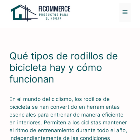
Saltar
al
MENÚ
contenido
Qué tipos de rodillos de
bicicleta hay y cómo
funcionan
En el mundo del ciclismo, los rodillos de
bicicleta se han convertido en herramientas
esenciales para entrenar de manera eficiente
en interiores. Permiten a los ciclistas mantener
el ritmo de entrenamiento durante todo el año,
independientemente de las condiciones