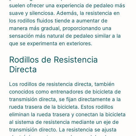
suelen ofrecer una experiencia de pedaleo más
suave y silenciosa. Además, la resistencia en
los rodillos fluidos tiende a aumentar de
manera más gradual, proporcionando una
sensación más natural de pedaleo similar a la
que se experimenta en exteriores.
Rodillos de Resistencia
Directa
Los rodillos de resistencia directa, también
conocidos como entrenadores de bicicleta de
transmisión directa, se fijan directamente a la
rueda trasera de la bicicleta. Estos rodillos
eliminan la rueda trasera y conectan la bicicleta
al sistema de resistencia mediante un eje de
transmisión directo. La resistencia se ajusta