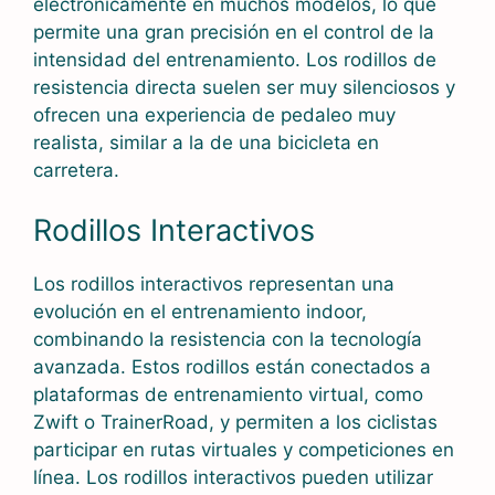
electrónicamente en muchos modelos, lo que
permite una gran precisión en el control de la
intensidad del entrenamiento. Los rodillos de
resistencia directa suelen ser muy silenciosos y
ofrecen una experiencia de pedaleo muy
realista, similar a la de una bicicleta en
carretera.
Rodillos Interactivos
Los rodillos interactivos representan una
evolución en el entrenamiento indoor,
combinando la resistencia con la tecnología
avanzada. Estos rodillos están conectados a
plataformas de entrenamiento virtual, como
Zwift o TrainerRoad, y permiten a los ciclistas
participar en rutas virtuales y competiciones en
línea. Los rodillos interactivos pueden utilizar