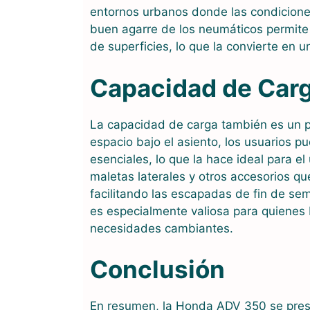
entornos urbanos donde las condiciones
buen agarre de los neumáticos permite 
de superficies, lo que la convierte en u
Capacidad de Car
La capacidad de carga también es un 
espacio bajo el asiento, los usuarios 
esenciales, lo que la hace ideal para el
maletas laterales y otros accesorios 
facilitando las escapadas de fin de se
es especialmente valiosa para quienes
necesidades cambiantes.
Conclusión
En resumen, la Honda ADV 350 se pres