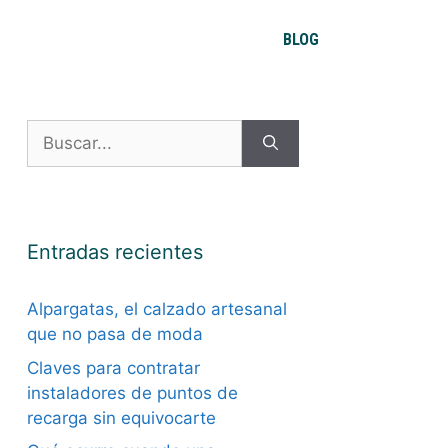
BLOG
Buscar:
Entradas recientes
Alpargatas, el calzado artesanal
que no pasa de moda
Claves para contratar
instaladores de puntos de
recarga sin equivocarte