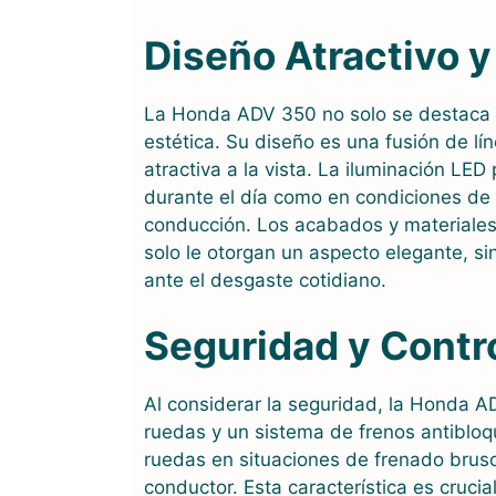
Diseño Atractivo 
La Honda ADV 350 no solo se destaca p
estética. Su diseño es una fusión de l
atractiva a la vista. La iluminación LED
durante el día como en condiciones de
conducción. Los acabados y materiales 
solo le otorgan un aspecto elegante, si
ante el desgaste cotidiano.
Seguridad y Contr
Al considerar la seguridad, la Honda 
ruedas y un sistema de frenos antibloq
ruedas en situaciones de frenado brusc
conductor. Esta característica es crucia