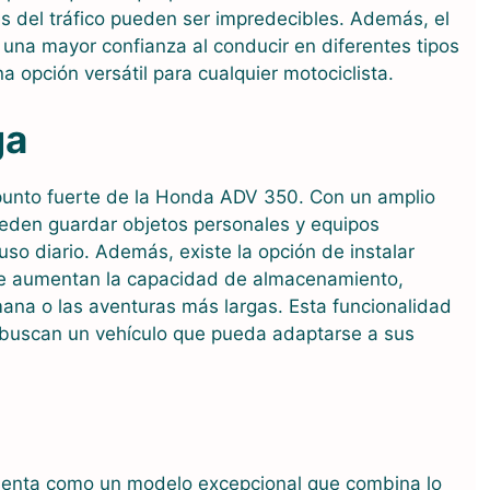
 del tráfico pueden ser impredecibles. Además, el
una mayor confianza al conducir en diferentes tipos
na opción versátil para cualquier motociclista.
ga
punto fuerte de la Honda ADV 350. Con un amplio
pueden guardar objetos personales y equipos
 uso diario. Además, existe la opción de instalar
que aumentan la capacidad de almacenamiento,
mana o las aventuras más largas. Esta funcionalidad
 buscan un vehículo que pueda adaptarse a sus
enta como un modelo excepcional que combina lo