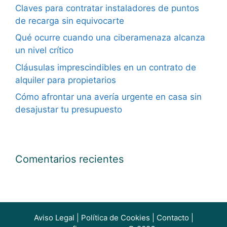
Claves para contratar instaladores de puntos
de recarga sin equivocarte
Qué ocurre cuando una ciberamenaza alcanza
un nivel crítico
Cláusulas imprescindibles en un contrato de
alquiler para propietarios
Cómo afrontar una avería urgente en casa sin
desajustar tu presupuesto
Comentarios recientes
Aviso Legal
|
Política de Cookies
|
Contacto
|