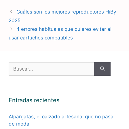
Cuáles son los mejores reproductores HiBy
2025
4 errores habituales que quieres evitar al
usar cartuchos compatibles
Buscar:
Entradas recientes
Alpargatas, el calzado artesanal que no pasa
de moda