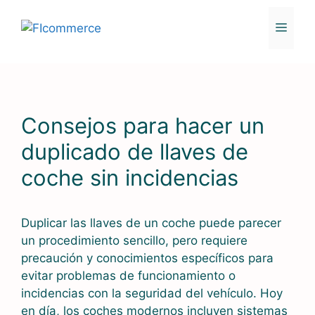
Saltar
al
MENÚ
contenido
Consejos para hacer un
duplicado de llaves de
coche sin incidencias
Duplicar las llaves de un coche puede parecer
un procedimiento sencillo, pero requiere
precaución y conocimientos específicos para
evitar problemas de funcionamiento o
incidencias con la seguridad del vehículo. Hoy
en día, los coches modernos incluyen sistemas