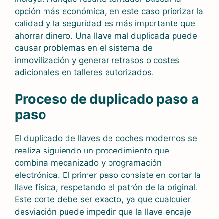
opción más económica, en este caso priorizar la
calidad y la seguridad es más importante que
ahorrar dinero. Una llave mal duplicada puede
causar problemas en el sistema de
inmovilización y generar retrasos o costes
adicionales en talleres autorizados.
Proceso de duplicado paso a
paso
El duplicado de llaves de coches modernos se
realiza siguiendo un procedimiento que
combina mecanizado y programación
electrónica. El primer paso consiste en cortar la
llave física, respetando el patrón de la original.
Este corte debe ser exacto, ya que cualquier
desviación puede impedir que la llave encaje