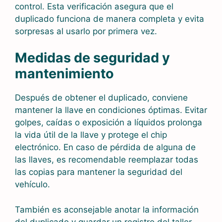
control. Esta verificación asegura que el
duplicado funciona de manera completa y evita
sorpresas al usarlo por primera vez.
Medidas de seguridad y
mantenimiento
Después de obtener el duplicado, conviene
mantener la llave en condiciones óptimas. Evitar
golpes, caídas o exposición a líquidos prolonga
la vida útil de la llave y protege el chip
electrónico. En caso de pérdida de alguna de
las llaves, es recomendable reemplazar todas
las copias para mantener la seguridad del
vehículo.
También es aconsejable anotar la información
del duplicado y guardar un registro del taller