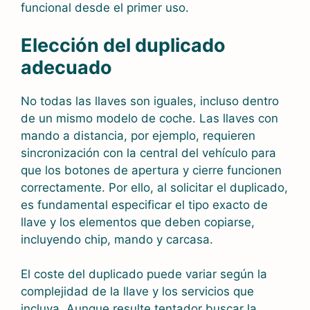
funcional desde el primer uso.
Elección del duplicado
adecuado
No todas las llaves son iguales, incluso dentro
de un mismo modelo de coche. Las llaves con
mando a distancia, por ejemplo, requieren
sincronización con la central del vehículo para
que los botones de apertura y cierre funcionen
correctamente. Por ello, al solicitar el duplicado,
es fundamental especificar el tipo exacto de
llave y los elementos que deben copiarse,
incluyendo chip, mando y carcasa.
El coste del duplicado puede variar según la
complejidad de la llave y los servicios que
incluya. Aunque resulte tentador buscar la