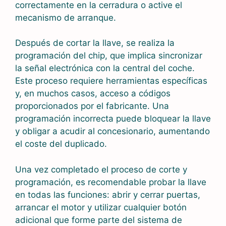
correctamente en la cerradura o active el
mecanismo de arranque.
Después de cortar la llave, se realiza la
programación del chip, que implica sincronizar
la señal electrónica con la central del coche.
Este proceso requiere herramientas específicas
y, en muchos casos, acceso a códigos
proporcionados por el fabricante. Una
programación incorrecta puede bloquear la llave
y obligar a acudir al concesionario, aumentando
el coste del duplicado.
Una vez completado el proceso de corte y
programación, es recomendable probar la llave
en todas las funciones: abrir y cerrar puertas,
arrancar el motor y utilizar cualquier botón
adicional que forme parte del sistema de