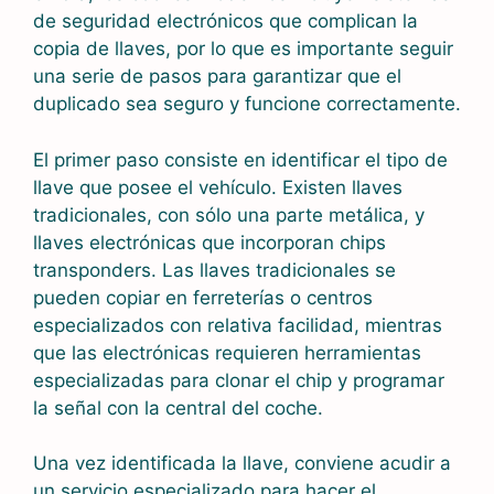
de seguridad electrónicos que complican la
copia de llaves, por lo que es importante seguir
una serie de pasos para garantizar que el
duplicado sea seguro y funcione correctamente.
El primer paso consiste en identificar el tipo de
llave que posee el vehículo. Existen llaves
tradicionales, con sólo una parte metálica, y
llaves electrónicas que incorporan chips
transponders. Las llaves tradicionales se
pueden copiar en ferreterías o centros
especializados con relativa facilidad, mientras
que las electrónicas requieren herramientas
especializadas para clonar el chip y programar
la señal con la central del coche.
Una vez identificada la llave, conviene acudir a
un servicio especializado para hacer el