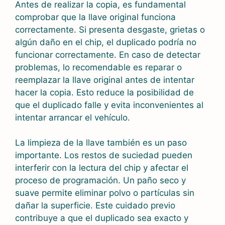
Antes de realizar la copia, es fundamental
comprobar que la llave original funciona
correctamente. Si presenta desgaste, grietas o
algún daño en el chip, el duplicado podría no
funcionar correctamente. En caso de detectar
problemas, lo recomendable es reparar o
reemplazar la llave original antes de intentar
hacer la copia. Esto reduce la posibilidad de
que el duplicado falle y evita inconvenientes al
intentar arrancar el vehículo.
La limpieza de la llave también es un paso
importante. Los restos de suciedad pueden
interferir con la lectura del chip y afectar el
proceso de programación. Un paño seco y
suave permite eliminar polvo o partículas sin
dañar la superficie. Este cuidado previo
contribuye a que el duplicado sea exacto y