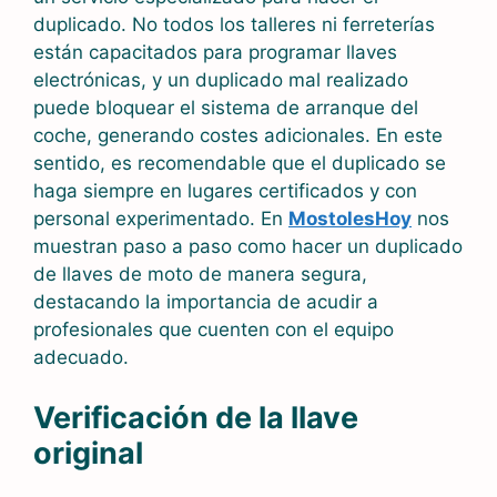
duplicado. No todos los talleres ni ferreterías
están capacitados para programar llaves
electrónicas, y un duplicado mal realizado
puede bloquear el sistema de arranque del
coche, generando costes adicionales. En este
sentido, es recomendable que el duplicado se
haga siempre en lugares certificados y con
personal experimentado. En
MostolesHoy
nos
muestran paso a paso como hacer un duplicado
de llaves de moto de manera segura,
destacando la importancia de acudir a
profesionales que cuenten con el equipo
adecuado.
Verificación de la llave
original