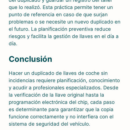
que lo realizó. Esta práctica permite tener un
punto de referencia en caso de que surjan
problemas o se necesite un nuevo duplicado en
el futuro. La planificación preventiva reduce
riesgos y facilita la gestión de llaves en el día a
día.
Conclusión
Hacer un duplicado de llaves de coche sin
incidencias requiere planificación, conocimiento
y acudir a profesionales especializados. Desde
la verificación de la llave original hasta la
programación electrónica del chip, cada paso
es determinante para garantizar que la copia
funcione correctamente y no interfiera con el
sistema de seguridad del vehículo.